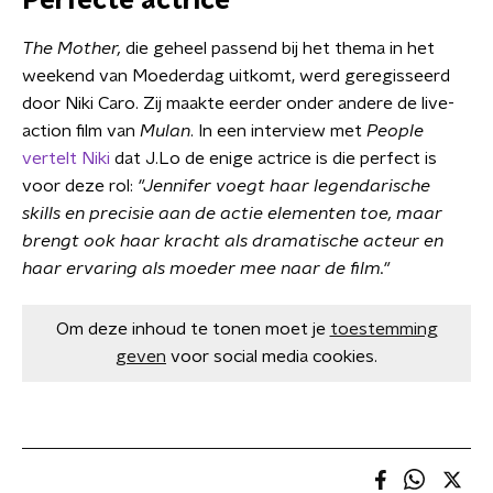
Perfecte actrice
The Mother,
die geheel passend bij het thema in het
weekend van Moederdag uitkomt, werd geregisseerd
door Niki Caro. Zij maakte eerder onder andere de live-
action film van
Mulan
. In een interview met
People
vertelt Niki
dat J.Lo de enige actrice is die perfect is
voor deze rol:
"Jennifer voegt haar legendarische
skills en precisie aan de actie elementen toe, maar
brengt ook haar kracht als dramatische acteur en
haar ervaring als moeder mee naar de film."
Om deze inhoud te tonen moet je
toestemming
geven
voor social media cookies.