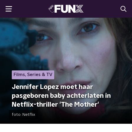
Films, Series & TV
Jennifer Lopez moet haar
pasgeboren baby achterlaten in
Netflix-thriller 'The Mother'
foto:
Netflix