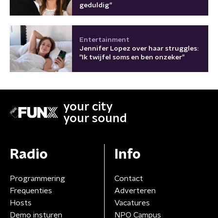
geduldig"
Entertainment
Jennifer Lopez over haar struggles:
"Ik twijfel soms en ben onzeker"
your city
your sound
Radio
Info
Programmering
Contact
Frequenties
Adverteren
Hosts
Vacatures
Demo insturen
NPO Campus