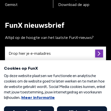
Gemist
Download de app
FunX nieuwsbrief
Altijd op de hoogte van het laatste FunX-nieuws?
Algemene voorwaarden
Privacybeleid
Cookiebeleid