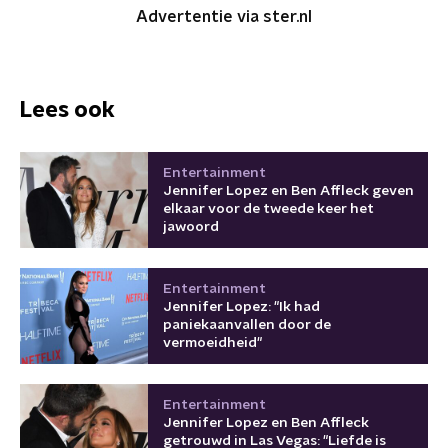
Advertentie via ster.nl
Lees ook
Entertainment
Jennifer Lopez en Ben Affleck geven
elkaar voor de tweede keer het
jawoord
Entertainment
Jennifer Lopez: "Ik had
paniekaanvallen door de
vermoeidheid"
Entertainment
Jennifer Lopez en Ben Affleck
getrouwd in Las Vegas: "Liefde is