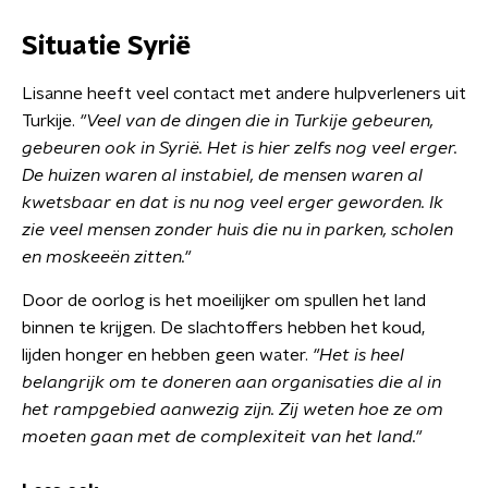
Situatie Syrië
Lisanne heeft veel contact met andere hulpverleners uit
Turkije.
"Veel van de dingen die in Turkije gebeuren,
gebeuren ook in Syrië. Het is hier zelfs nog veel erger.
De huizen waren al instabiel, de mensen waren al
kwetsbaar en dat is nu nog veel erger geworden. Ik
zie veel mensen zonder huis die nu in parken, scholen
en moskeeën zitten."
Door de oorlog is het moeilijker om spullen het land
binnen te krijgen. De slachtoffers hebben het koud,
lijden honger en hebben geen water.
"Het is heel
belangrijk om te doneren aan organisaties die al in
het rampgebied aanwezig zijn. Zij weten hoe ze om
moeten gaan met de complexiteit van het land."