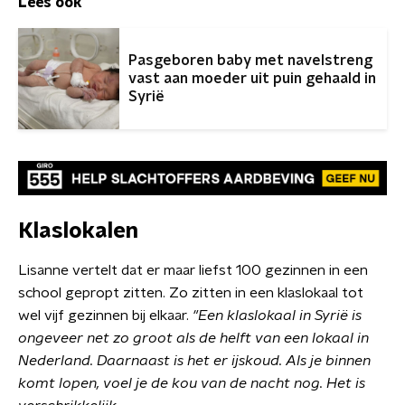
Lees ook
Pasgeboren baby met navelstreng
vast aan moeder uit puin gehaald in
Syrië
Klaslokalen
Lisanne vertelt dat er maar liefst 100 gezinnen in een
school gepropt zitten. Zo zitten in een klaslokaal tot
wel vijf gezinnen bij elkaar.
"Een klaslokaal in Syrië is
ongeveer net zo groot als de helft van een lokaal in
Nederland.
Daarnaast is het er ijskoud. Als je binnen
komt lopen, voel je de kou van de nacht nog. Het is