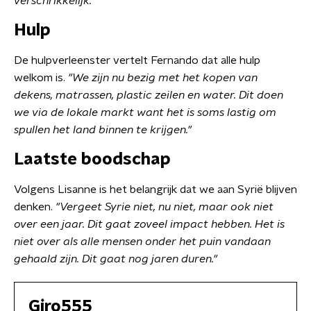
verschrikkelijk.
Hulp
De hulpverleenster vertelt Fernando dat alle hulp
welkom is.
"
We zijn nu bezig met het kopen van
dekens, matrassen, plastic zeilen en water. Dit doen
we via de lokale markt want het is soms lastig om
spullen het land binnen te krijgen."
Laatste boodschap
Volgens Lisanne is het belangrijk dat we aan Syrië blijven
denken.
"Vergeet Syrie niet, nu niet, maar ook niet
over een jaar. Dit gaat zoveel impact hebben. Het is
niet over als alle mensen onder het puin vandaan
gehaald zijn. Dit gaat nog jaren duren."
Giro555