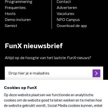
Programmering
Contact
Frequenties
Adverteren
Hosts
Vacatures
Demo insturen
NPO Campus
Gemist
Download de app
FunX nieuwsbrief
Altijd op de hoogte van het laatste FunX-nieuws?