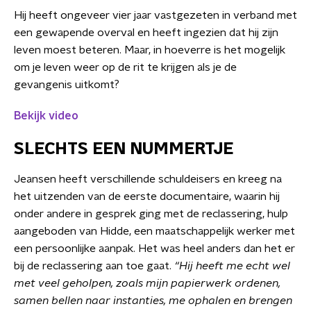
Hij heeft ongeveer vier jaar vastgezeten in verband met
een gewapende overval en heeft ingezien dat hij zijn
leven moest beteren. Maar, in hoeverre is het mogelijk
om je leven weer op de rit te krijgen als je de
gevangenis uitkomt?
Bekijk video
SLECHTS EEN NUMMERTJE
Jeansen heeft verschillende schuldeisers en kreeg na
het uitzenden van de eerste documentaire, waarin hij
onder andere in gesprek ging met de reclassering, hulp
aangeboden van Hidde, een maatschappelijk werker met
een persoonlijke aanpak. Het was heel anders dan het er
bij de reclassering aan toe gaat.
“Hij heeft me echt wel
met veel geholpen, zoals mijn papierwerk ordenen,
samen bellen naar instanties, me ophalen en brengen