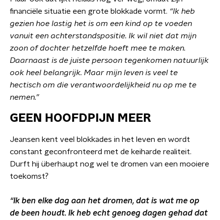
financiële situatie een grote blokkade vormt.
“Ik heb
gezien hoe lastig het is om een kind op te voeden
vanuit een achterstandspositie. Ik wil niet dat mijn
zoon of dochter hetzelfde hoeft mee te maken.
Daarnaast is de juiste persoon tegenkomen natuurlijk
ook heel belangrijk. Maar mijn leven is veel te
hectisch om die verantwoordelijkheid nu op me te
nemen.”
GEEN HOOFDPIJN MEER
Jeansen kent veel blokkades in het leven en wordt
constant geconfronteerd met de keiharde realiteit.
Durft hij überhaupt nog wel te dromen van een mooiere
toekomst?
“Ik ben elke dag aan het dromen, dat is wat me op
de been houdt. Ik heb echt genoeg dagen gehad dat