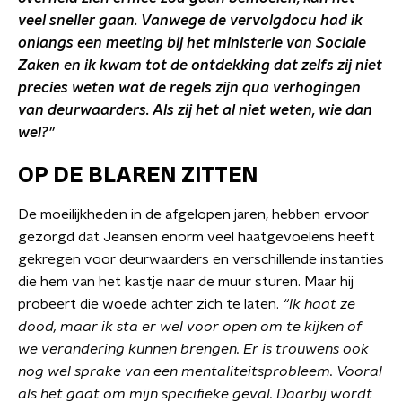
veel sneller gaan. Vanwege de vervolgdocu had ik
onlangs een meeting bij het ministerie van Sociale
Zaken en ik kwam tot de ontdekking dat zelfs zij niet
precies weten wat de regels zijn qua verhogingen
van deurwaarders. Als zij het al niet weten, wie dan
wel?”
OP DE BLAREN ZITTEN
De moeilijkheden in de afgelopen jaren, hebben ervoor
gezorgd dat Jeansen enorm veel haatgevoelens heeft
gekregen voor deurwaarders en verschillende instanties
die hem van het kastje naar de muur sturen. Maar hij
probeert die woede achter zich te laten.
“Ik haat ze
dood, maar ik sta er wel voor open om te kijken of
we verandering kunnen brengen. Er is trouwens ook
nog wel sprake van een mentaliteitsprobleem. Vooral
als het gaat om mijn specifieke geval. Daarbij wordt