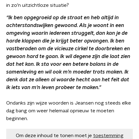
in zo’n uitzichtloze situatie?
“Ik ben opgegroeid op de straat en heb altijd in
achterstandswijken gewoond. Als je woont in een
omgeving waarin iedereen struggelt, dan kan je de
harde klappen die je krijgt beter opvangen. Ik ben
vastberaden om de vicieuze cirkel te doorbreken en
gewoon hard te gaan. Ik wil degene zijn die laat zien
dat het kan. Ik sta voor een betere balans in de
samenleving en wil ook m’n moeder trots maken. Ik
denk dat ze alleen al waarde hecht aan het feit dat
ik iets van m’n leven probeer te maken.”
Ondanks zijn wijze woorden is Jeansen nog steeds elke
dag bang om weer helemaal opnieuw te moeten
beginnen.
Om deze inhoud te tonen moet je
toestemming