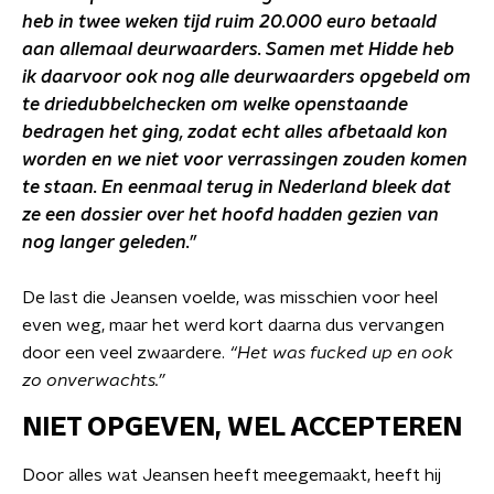
heb in twee weken tijd ruim 20.000 euro betaald
aan allemaal deurwaarders. Samen met Hidde heb
ik daarvoor ook nog alle deurwaarders opgebeld om
te driedubbelchecken om welke openstaande
bedragen het ging, zodat echt alles afbetaald kon
worden en we niet voor verrassingen zouden komen
te staan. En eenmaal terug in Nederland bleek dat
ze een dossier over het hoofd hadden gezien van
nog langer geleden.”
De last die Jeansen voelde, was misschien voor heel
even weg, maar het werd kort daarna dus vervangen
door een veel zwaardere.
“Het was fucked up en ook
zo onverwachts.”
NIET OPGEVEN, WEL ACCEPTEREN
Door alles wat Jeansen heeft meegemaakt, heeft hij