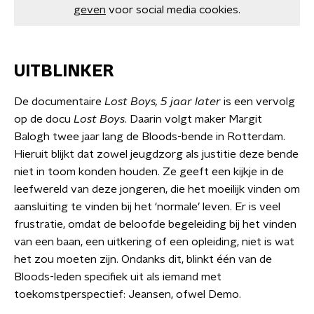
geven
voor social media cookies.
UITBLINKER
De documentaire
Lost Boys, 5 jaar later
is een vervolg
op de docu
Lost Boys
. Daarin volgt maker Margit
Balogh twee jaar lang de Bloods-bende in Rotterdam.
Hieruit blijkt dat zowel jeugdzorg als justitie deze bende
niet in toom konden houden. Ze geeft een kijkje in de
leefwereld van deze jongeren, die het moeilijk vinden om
aansluiting te vinden bij het ‘normale’ leven. Er is veel
frustratie, omdat de beloofde begeleiding bij het vinden
van een baan, een uitkering of een opleiding, niet is wat
het zou moeten zijn. Ondanks dit, blinkt één van de
Bloods-leden specifiek uit als iemand met
toekomstperspectief: Jeansen, ofwel Demo.