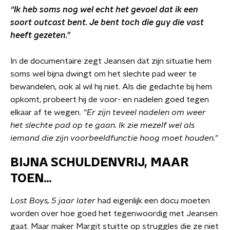
“Ik heb soms nog wel echt het gevoel dat ik een
soort outcast bent. Je bent toch die guy die vast
heeft gezeten.”
In de documentaire zegt Jeansen dat zijn situatie hem
soms wel bijna dwingt om het slechte pad weer te
bewandelen, ook al wil hij niet. Als die gedachte bij hem
opkomt, probeert hij de voor- en nadelen goed tegen
elkaar af te wegen.
“Er zijn teveel nadelen om weer
het slechte pad op te gaan. Ik zie mezelf wel als
iemand die zijn voorbeeldfunctie hoog moet houden.”
BIJNA SCHULDENVRIJ, MAAR
TOEN...
Lost Boys, 5 jaar later
had eigenlijk een docu moeten
worden over hoe goed het tegenwoordig met Jeansen
gaat. Maar maker Margit stuitte op struggles die ze niet