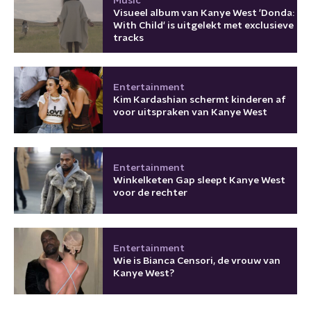
Music
Visueel album van Kanye West 'Donda:
With Child' is uitgelekt met exclusieve
tracks
Entertainment
Kim Kardashian schermt kinderen af
voor uitspraken van Kanye West
Entertainment
Winkelketen Gap sleept Kanye West
voor de rechter
Entertainment
Wie is Bianca Censori, de vrouw van
Kanye West?