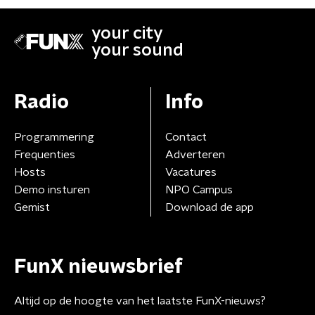
your city
your sound
Radio
Info
Programmering
Contact
Frequenties
Adverteren
Hosts
Vacatures
Demo insturen
NPO Campus
Gemist
Download de app
FunX nieuwsbrief
Altijd op de hoogte van het laatste FunX-nieuws?