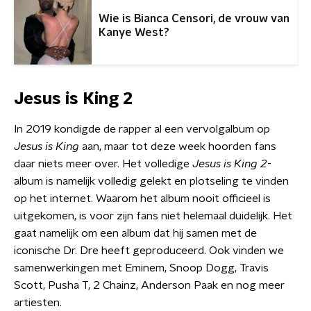
Wie is Bianca Censori, de vrouw van
Kanye West?
Jesus is King 2
In 2019 kondigde de rapper al een vervolgalbum op
Jesus is King
aan, maar tot deze week hoorden fans
daar niets meer over. Het volledige
Jesus is King 2
-
album is namelijk volledig gelekt en plotseling te vinden
op het internet. Waarom het album nooit officieel is
uitgekomen, is voor zijn fans niet helemaal duidelijk. Het
gaat namelijk om een album dat hij samen met de
iconische Dr. Dre heeft geproduceerd. Ook vinden we
samenwerkingen met Eminem, Snoop Dogg, Travis
Scott, Pusha T, 2 Chainz, Anderson Paak en nog meer
artiesten.