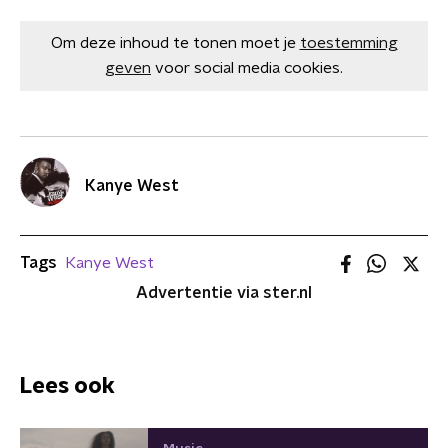
Om deze inhoud te tonen moet je
toestemming
geven
voor social media cookies.
Kanye West
Tags
Kanye West
Advertentie via ster.nl
Lees ook