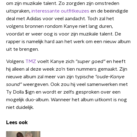
om zijn muzikale talent. Zo zorgden zijn omstreden
uitspraken,
interessante outfitkeuzes
en de beëindigde
deal met Adidas voor veel aandacht. Toch zal het
volgens bronnen rondom Kanye niet lang duren,
voordat er weer oog is voor zijn muzikale talent. De
rapper is namelijk hard aan het werk om een nieuw album
uit te brengen.
Volgens
TMZ
voelt Kanye zich
"super goed"
en heeft
hij alleen al deze week zo'n tien nummers gemaakt. Zijn
nieuwe album zal meer van zijn typische
"oude-Kanye
sound"
weergeven. Ook zou hij veel samenwerken met
Ty Dolla $ign en wordt er zelfs gesproken over een
mogelijk duo-album. Wanneer het album uitkomt is nog
niet duidelijk.
Lees ook