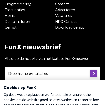
Programmering
Contact
Frequenties
Adverteren
Hosts
Vacatures
Demo insturen
NPO Campus
Gemist
Download de app
FunX nieuwsbrief
Altijd op de hoogte van het laatste FunX-nieuws?