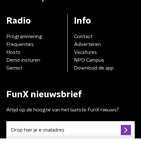
Radio
Info
Programmering
Contact
Frequenties
Adverteren
Hosts
Vacatures
Demo insturen
NPO Campus
Gemist
Download de app
FunX nieuwsbrief
Altijd op de hoogte van het laatste FunX-nieuws?