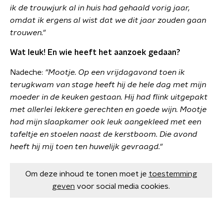
ik de trouwjurk al in huis had gehaald vorig jaar,
omdat ik ergens al wist dat we dit jaar zouden gaan
trouwen."
Wat leuk! En wie heeft het aanzoek gedaan?
Nadeche:
"Mootje. Op een vrijdagavond toen ik
terugkwam van stage heeft hij de hele dag met mijn
moeder in de keuken gestaan. Hij had flink uitgepakt
met allerlei lekkere gerechten en goede wijn. Mootje
had mijn slaapkamer ook leuk aangekleed met een
tafeltje en stoelen naast de kerstboom. Die avond
heeft hij mij toen ten huwelijk gevraagd."
Om deze inhoud te tonen moet je
toestemming
geven
voor social media cookies.