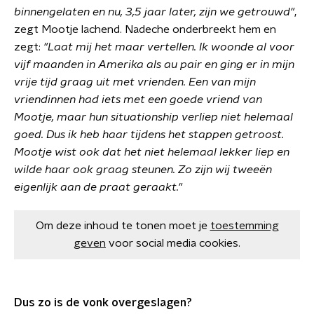
binnengelaten en nu, 3,5 jaar later, zijn we getrouwd"
,
zegt Mootje lachend. Nadeche onderbreekt hem en
zegt:
"Laat mij het maar vertellen. Ik woonde al voor
vijf maanden in Amerika als au pair en ging er in mijn
vrije tijd graag uit met vrienden. Een van mijn
vriendinnen had iets met
een goede vriend van
Mootje, maar hun situationship verliep niet helemaal
goed. Dus ik heb haar tijdens het stappen getroost.
Mootje wist ook dat het niet helemaal lekker liep en
wilde haar ook graag steunen. Zo zijn wij tweeën
eigenlijk aan de praat geraakt."
Om deze inhoud te tonen moet je
toestemming
geven
voor social media cookies.
Dus zo is de vonk overgeslagen?