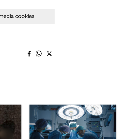
media cookies.