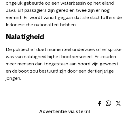
ongeluk gebeurde op een waterbassin op het eiland
Java. Elf passagiers zijn gered en twee zijn er nog
vermist. Er wordt vanuit gegaan dat alle slachtoffers de
Indonesische nationaliteit hebben.
Nalatigheid
De politiechef doet momenteel onderzoek of er sprake
was van nalatigheid bij het bootpersoneel. Er zouden
meer mensen dan toegestaan aan boord zijn geweest
en de boot zou bestuurd zijn door een dertienjarige
jongen.
Advertentie via ster.nl