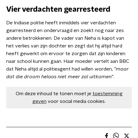
Vier verdachten gearresteerd
De Indiase politie heeft inmiddels vier verdachten
gearresteerd en ondervraagd en zoekt nog naar zes
andere betrokkenen. De vader van Neha is kapot van
het verlies van zijn dochter en zegt dat hij altijd hard
heeft gewerkt om ervoor te zorgen dat zijn kinderen
naar school kunnen gaan. Haar moeder vertelt aan BBC
dat Neha altijd al politieagent had willen worden,
"maar
dat die droom helaas niet meer zal uitkomen"
.
Om deze inhoud te tonen moet je
toestemming
geven
voor social media cookies.