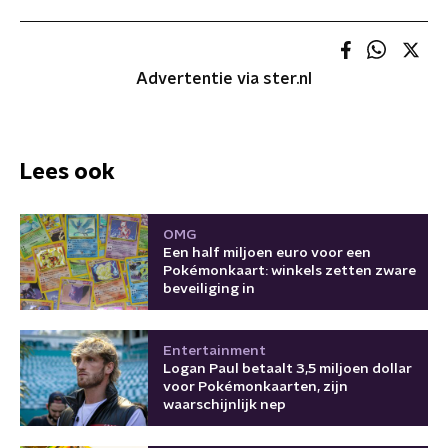
Advertentie via ster.nl
Lees ook
OMG
Een half miljoen euro voor een
Pokémonkaart: winkels zetten zware
beveiliging in
Entertainment
Logan Paul betaalt 3,5 miljoen dollar
voor Pokémonkaarten, zijn
waarschijnlijk nep