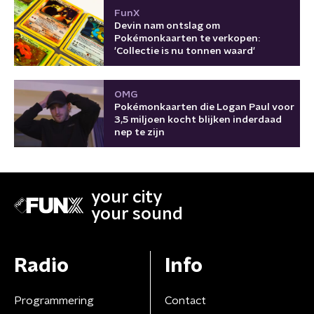
FunX
Devin nam ontslag om
Pokémonkaarten te verkopen:
'Collectie is nu tonnen waard'
OMG
Pokémonkaarten die Logan Paul voor
3,5 miljoen kocht blijken inderdaad
nep te zijn
your city
your sound
Radio
Info
Programmering
Contact