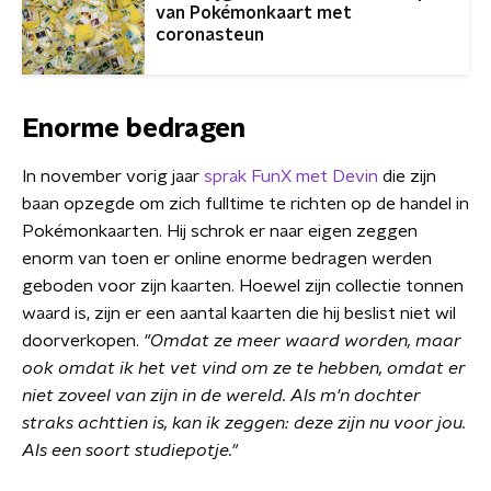
van Pokémonkaart met
coronasteun
Enorme bedragen
In november vorig jaar
sprak FunX met Devin
die zijn
baan opzegde om zich fulltime te richten op de handel in
Pokémonkaarten. Hij schrok er naar eigen zeggen
enorm van toen er online enorme bedragen werden
geboden voor zijn kaarten. Hoewel zijn collectie tonnen
waard is, zijn er een aantal kaarten die hij beslist niet wil
doorverkopen.
"Omdat ze meer waard worden, maar
ook omdat ik het vet vind om ze te hebben, omdat er
niet zoveel van zijn in de wereld. Als
m'n dochter
straks achttien is, kan ik zeggen: deze zijn nu voor jou.
Als een soort studiepotje."