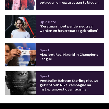
optreden om excuses aan te bieden
Up 2 Date
"Kerstman moet genderneutraal
worden en hoverboards gebruiken"
Sport
Ajax loot Real Madrid in Champions
League
Sport
Voetballer Raheem Sterling nieuwe
gezicht van Nike-campagne na
Instagrampost over racisme