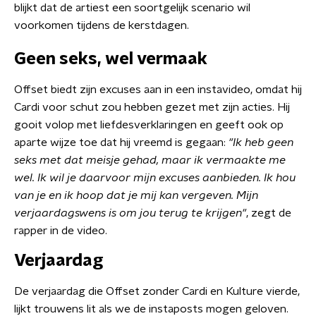
blijkt dat de artiest een soortgelijk scenario wil
voorkomen tijdens de kerstdagen.
Geen seks, wel vermaak
Offset biedt zijn excuses aan in een instavideo, omdat hij
Cardi voor schut zou hebben gezet met zijn acties. Hij
gooit volop met liefdesverklaringen en geeft ook op
aparte wijze toe dat hij vreemd is gegaan:
"Ik heb geen
seks met dat meisje gehad, maar ik vermaakte me
wel. Ik wil je daarvoor mijn excuses aanbieden. Ik hou
van je en ik hoop dat je mij kan vergeven. Mijn
verjaardagswens is om jou terug te krijgen"
, zegt de
rapper in de video.
Verjaardag
De verjaardag die Offset zonder Cardi en Kulture vierde,
lijkt trouwens lit als we de instaposts mogen geloven.