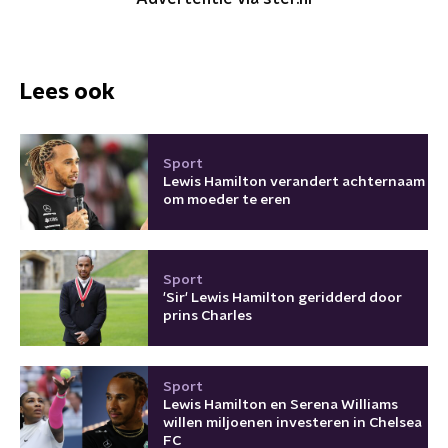
Lees ook
Sport
Lewis Hamilton verandert achternaam
om moeder te eren
Sport
'Sir' Lewis Hamilton geridderd door
prins Charles
Sport
Lewis Hamilton en Serena Williams
willen miljoenen investeren in Chelsea
FC