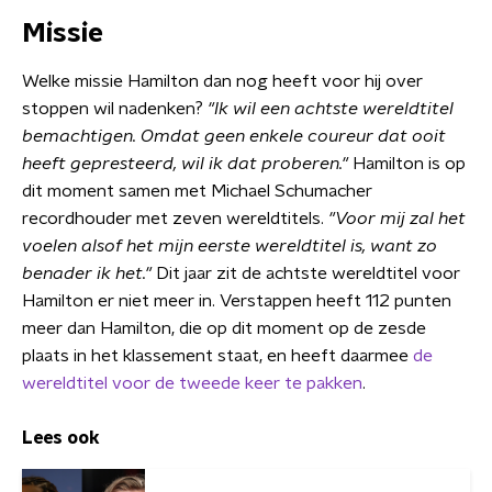
Missie
Welke missie Hamilton dan nog heeft voor hij over
stoppen wil nadenken?
"
Ik wil een achtste wereldtitel
bemachtigen. Omdat geen enkele coureur dat ooit
heeft gepresteerd, wil ik dat proberen."
Hamilton is op
dit moment samen met Michael Schumacher
recordhouder met zeven wereldtitels.
"Voor mij zal het
voelen alsof het mijn eerste wereldtitel is, want zo
benader ik het."
Dit jaar zit de achtste wereldtitel voor
Hamilton er niet meer in. Verstappen heeft 112 punten
meer dan Hamilton, die op dit moment op de zesde
plaats in het klassement staat, en heeft daarmee
de
wereldtitel voor de tweede keer te pakken
.
Lees ook