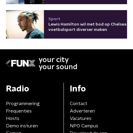
Sport
Lewis Hamilton wil met bod op Chelsea
voetbalsport diverser maken
your city
your sound
Radio
Info
Programmering
Contact
Frequenties
Adverteren
Hosts
Vacatures
Demo insturen
NPO Campus