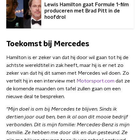
Lewis Hamilton gaat Formule 1-film
produceren met Brad Pitt in de
hoofdrol
Toekomst bij Mercedes
Hamilton is er zeker van dat hij door wil gaan tot hij de
achtste wereldtitel in zak heeft, maar hij is er net zo
zeker van dat hij dit samen met Mercedes wil doen. Zo
vertelt hij in een interview met
Motorsport.com
dat ze
de komende maanden om tafel zullen gaan om een
nieuwe deal te bespreken.
"Mijn doel is om bij Mercedes te blijven. Sinds ik
dertien jaar oud ben, ben ik al aan dit mooie bedrijf
verbonden. Dit is mijn familie: Mercedes-Benz is mijn
familie. Ze hebben me door dik en dun gesteund. Ze