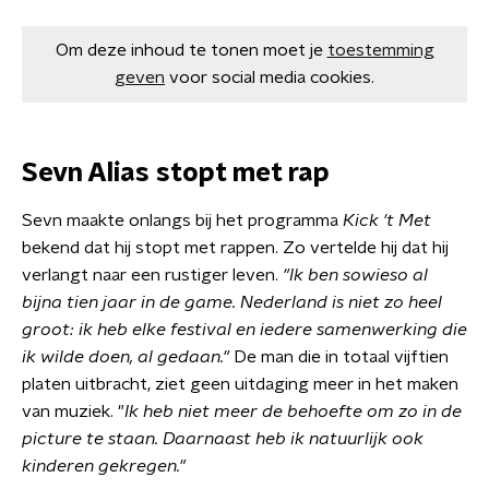
Om deze inhoud te tonen moet je
toestemming
geven
voor social media cookies.
Sevn Alias stopt met rap
Sevn maakte onlangs bij het programma
Kick 't Met
bekend dat hij stopt met rappen. Zo vertelde hij dat hij
verlangt naar een rustiger leven.
"Ik
ben sowieso al
bijna tien jaar in de game. Nederland is niet zo heel
groot: ik heb elke festival en iedere samenwerking die
ik wilde doen, al gedaan."
De man die in totaal vijftien
platen uitbracht, ziet geen uitdaging meer in het maken
van muziek. "
Ik heb niet meer de behoefte om zo in de
picture te staan. Daarnaast heb ik natuurlijk ook
kinderen gekregen."