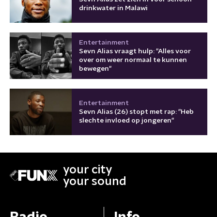
drinkwater in Malawi
Entertainment
Sevn Alias vraagt hulp: "Alles voor
over om weer normaal te kunnen
bewegen"
Entertainment
Sevn Alias (26) stopt met rap: "Heb
slechte invloed op jongeren"
your city
your sound