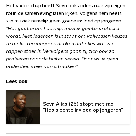
Het vaderschap heeft Sevn ook anders naar zijn eigen
rol in de samenleving laten kijken. Volgens hem heeft
zijn muziek namelijk geen goede invloed op jongeren.
"Het gaat erom hoe mijn muziek geïnterpreteerd
wordt. Niet iedereen is in staat om volwassen keuzes
te maken en jongeren
denken dat alles wat wij
rappen stoer is. Vervolgens gaan zij zich ook zo
profileren naar de buitenwereld. Daar wil ik geen
onderdeel meer van uitmaken."
Lees ook
Sevn Alias (26) stopt met rap:
"Heb slechte invloed op jongeren"