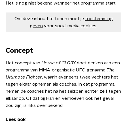
Het is nog niet bekend wanneer het programma start.
Om deze inhoud te tonen moet je
toestemming
geven
voor social media cookies.
Concept
Het concept van
House of GLORY
doet denken aan een
programma van MMA-organisatie UFC, genaamd
The
Ultimate Fighter
, waarin eveneens twee vechters het
tegen elkaar opnemen als coaches. In dat programma
nemen de coaches het na het seizoen echter zelf tegen
elkaar op. Of dat bij Hari en Verhoeven ook het geval
zou zijn, is niks over bekend.
Lees ook