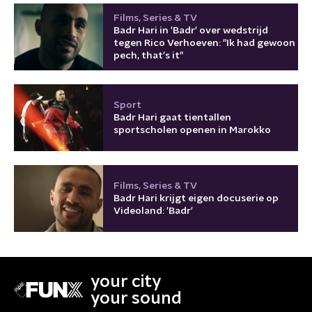
Films, Series & TV
Badr Hari in 'Badr' over wedstrijd
tegen Rico Verhoeven: "Ik had gewoon
pech, that's it"
Sport
Badr Hari gaat tientallen
sportscholen openen in Marokko
Films, Series & TV
Badr Hari krijgt eigen docuserie op
Videoland: 'Badr'
your city
your sound