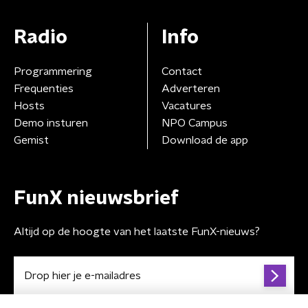
Radio
Info
Programmering
Contact
Frequenties
Adverteren
Hosts
Vacatures
Demo insturen
NPO Campus
Gemist
Download de app
FunX nieuwsbrief
Altijd op de hoogte van het laatste FunX-nieuws?