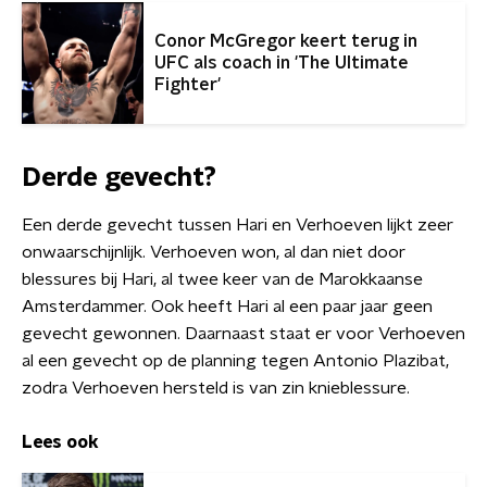
Conor McGregor keert terug in
UFC als coach in 'The Ultimate
Fighter'
Derde gevecht?
Een derde gevecht tussen Hari en Verhoeven lijkt zeer
onwaarschijnlijk. Verhoeven won, al dan niet door
blessures bij Hari, al twee keer van de Marokkaanse
Amsterdammer. Ook heeft Hari al een paar jaar geen
gevecht gewonnen. Daarnaast staat er voor Verhoeven
al een gevecht op de planning tegen Antonio Plazibat,
zodra Verhoeven hersteld is van zin knieblessure.
Lees ook