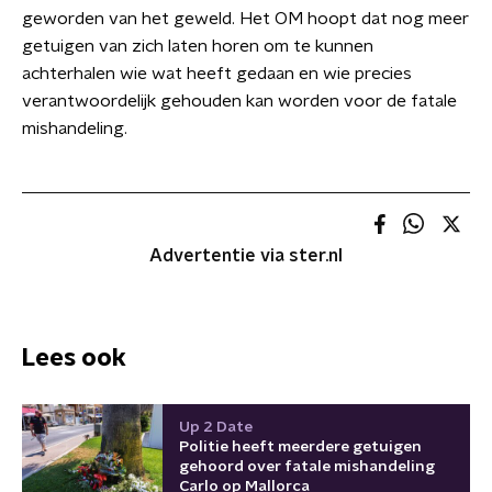
geworden van het geweld. Het OM hoopt dat nog meer
getuigen van zich laten horen om te kunnen
achterhalen wie wat heeft gedaan en wie precies
verantwoordelijk gehouden kan worden voor de fatale
mishandeling.
Advertentie via ster.nl
Lees ook
Up 2 Date
Politie heeft meerdere getuigen
gehoord over fatale mishandeling
Carlo op Mallorca