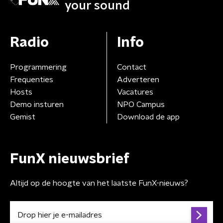
your sound
Radio
Info
Programmering
Contact
Frequenties
Adverteren
Hosts
Vacatures
Demo insturen
NPO Campus
Gemist
Download de app
FunX nieuwsbrief
Altijd op de hoogte van het laatste FunX-nieuws?