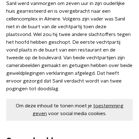
Sanil werd vanmorgen om zeven uur in zijn ouderlijke
huis gearresteerd en is overgebracht naar een
cellencomplex in Almere. Volgens zijn vader was Sanil
niet in de buurt van de vechtpartij toen deze
plaatsvond. Wel zou hij twee andere slachtoffers tegen
het hoofd hebben geschopt. De eerste vechtpartij
vond plaats in de buurt van een restaurant en de
tweede op de boulevard. Van beide vechtpartijen zijn
camerabeelden gemaakt en getuigen hebben over beide
geweldplegingen verklaringen afgelegd. Dat heeft
ervoor gezorgd dat Sanil verdacht wordt van twee
pogingen tot doodslag.
Om deze inhoud te tonen moet je
toestemming
geven
voor social media cookies.