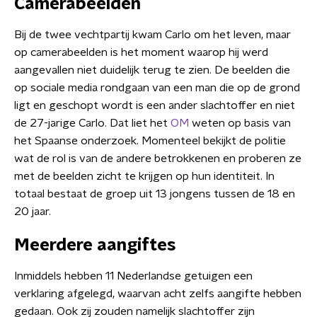
Camerabeelden
Bij de twee vechtpartij kwam Carlo om het leven, maar
op camerabeelden is het moment waarop hij werd
aangevallen niet duidelijk terug te zien. De beelden die
op sociale media rondgaan van een man die op de grond
ligt en geschopt wordt is een ander slachtoffer en niet
de 27-jarige Carlo. Dat liet het
OM
weten op basis van
het Spaanse onderzoek. Momenteel bekijkt de politie
wat de rol is van de andere betrokkenen en proberen ze
met de beelden zicht te krijgen op hun identiteit. In
totaal bestaat de groep uit 13 jongens tussen de 18 en
20 jaar.
Meerdere aangiftes
Inmiddels hebben 11 Nederlandse getuigen een
verklaring afgelegd, waarvan acht zelfs aangifte hebben
gedaan. Ook zij zouden namelijk slachtoffer zijn