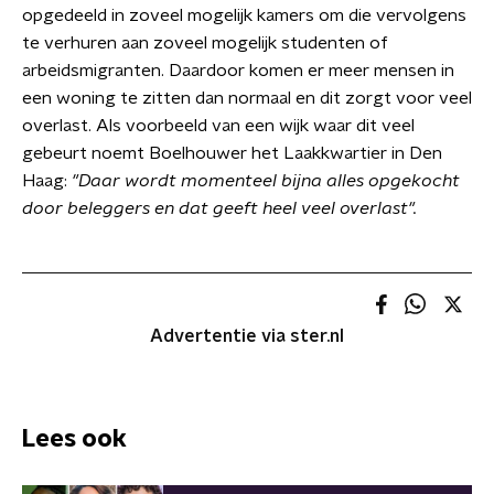
opgedeeld in zoveel mogelijk kamers om die vervolgens
te verhuren aan zoveel mogelijk studenten of
arbeidsmigranten. Daardoor komen er meer mensen in
een woning te zitten dan normaal en dit zorgt voor veel
overlast. Als voorbeeld van een wijk waar dit veel
gebeurt noemt Boelhouwer het Laakkwartier in Den
Haag:
"Daar wordt momenteel bijna alles opgekocht
door beleggers en dat geeft heel veel overlast".
Advertentie via ster.nl
Lees ook