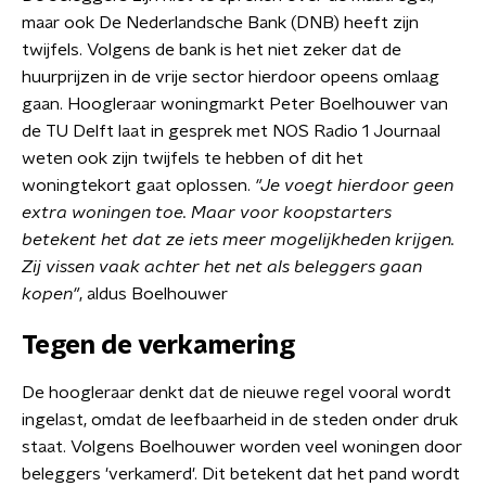
maar ook De Nederlandsche Bank (DNB) heeft zijn
twijfels. Volgens de bank is het niet zeker dat de
huurprijzen in de vrije sector hierdoor opeens omlaag
gaan. Hoogleraar woningmarkt Peter Boelhouwer van
de TU Delft laat in gesprek met NOS Radio 1 Journaal
weten ook zijn twijfels te hebben of dit het
woningtekort gaat oplossen.
"Je voegt hierdoor geen
extra woningen toe. Maar voor koopstarters
betekent het dat ze iets meer mogelijkheden krijgen.
Zij vissen vaak achter het net als beleggers gaan
kopen"
, aldus Boelhouwer
Tegen de verkamering
De hoogleraar denkt dat de nieuwe regel vooral wordt
ingelast, omdat de leefbaarheid in de steden onder druk
staat. Volgens Boelhouwer worden veel woningen door
beleggers 'verkamerd'. Dit betekent dat het pand wordt