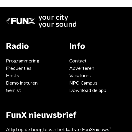
your city
your sound
Radio
Info
Programmering
Contact
Frequenties
Adverteren
Hosts
Vacatures
Demo insturen
NPO Campus
Gemist
Download de app
FunX nieuwsbrief
Altijd op de hoogte van het laatste FunX-nieuws?