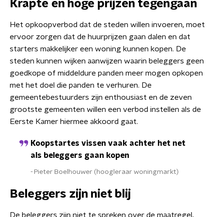
Krapte en hoge prijzen tegengaan
Het opkoopverbod dat de steden willen invoeren, moet
ervoor zorgen dat de huurprijzen gaan dalen en dat
starters makkelijker een woning kunnen kopen. De
steden kunnen wijken aanwijzen waarin beleggers geen
goedkope of middeldure panden meer mogen opkopen
met het doel die panden te verhuren. De
gemeentebestuurders zijn enthousiast en de zeven
grootste gemeenten willen een verbod instellen als de
Eerste Kamer hiermee akkoord gaat.
Koopstartes vissen vaak achter het net
als beleggers gaan kopen
Pieter Boelhouwer (hoogleraar woningmarkt)
Beleggers zijn niet blij
De beleggers zijn niet te spreken over de maatregel,