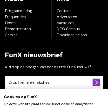
Programmering
Contact
Frequenties
Adverteren
Hosts
Vacatures
Demo insturen
NPO Campus
Gemist
Download de app
FunX nieuwsbrief
Altijd op de hoogte van het laatste FunX-nieuws?