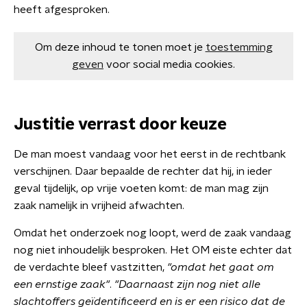
heeft afgesproken.
Om deze inhoud te tonen moet je
toestemming
geven
voor social media cookies.
Justitie verrast door keuze
De man moest vandaag voor het eerst in de rechtbank
verschijnen. Daar bepaalde de rechter dat hij, in ieder
geval tijdelijk, op vrije voeten komt: de man mag zijn
zaak namelijk in vrijheid afwachten.
Omdat het onderzoek nog loopt, werd de zaak vandaag
nog niet inhoudelijk besproken. Het OM eiste echter dat
de verdachte bleef vastzitten,
"omdat het gaat om
een ernstige zaak"
.
"Daarnaast zijn nog niet alle
slachtoffers geïdentificeerd en is er een risico dat de