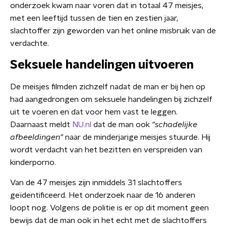
onderzoek kwam naar voren dat in totaal 47 meisjes,
met een leeftijd tussen de tien en zestien jaar,
slachtoffer zijn geworden van het online misbruik van de
verdachte.
Seksuele handelingen uitvoeren
De meisjes filmden zichzelf nadat de man er bij hen op
had aangedrongen om seksuele handelingen bij zichzelf
uit te voeren en dat voor hem vast te leggen.
Daarnaast meldt
NU.nl
dat de man ook
"schadelijke
afbeeldingen"
naar de minderjarige meisjes stuurde. Hij
wordt verdacht van het bezitten en verspreiden van
kinderporno.
Van de 47 meisjes zijn inmiddels 31 slachtoffers
geïdentificeerd. Het onderzoek naar de 16 anderen
loopt nog. Volgens de politie is er op dit moment geen
bewijs dat de man ook in het echt met de slachtoffers