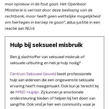
man opnieuw in de fout gaat. Het Openbaar
Ministerie is verrast door deze beslissing van de
rechtbank, maar heeft geen wettelijke mogelijkheid
om hiertegen in beroep te gaan"
, aldus justitie in een
reactie aan NU.nl.
Hulp bij seksueel misbruik
Ben jij slachtoffer van seksueel misbruik of
seksuele uitbuiting en heb je hulp nodig?
Centrum Seksueel Geweld
biedt professionele
hulp aan iedereen die een ongewenste seksuele
ervaring heeft meegemaakt. Ook kun je terecht bij
de
MIND Hulplijn
. Zij kunnen je emotionele
ondersteuning bieden of helpen bij het doen van
aangifte. Ook vind je hier een community waar je