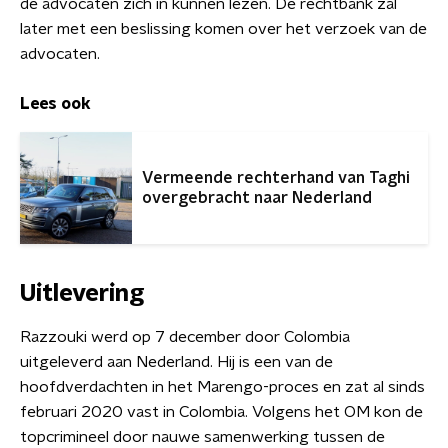
de advocaten zich in kunnen lezen. De rechtbank zal
later met een beslissing komen over het verzoek van de
advocaten.
Lees ook
Vermeende rechterhand van Taghi
overgebracht naar Nederland
Uitlevering
Razzouki werd op 7 december door Colombia
uitgeleverd aan Nederland. Hij is een van de
hoofdverdachten in het Marengo-proces en zat al sinds
februari 2020 vast in Colombia. Volgens het OM kon de
topcrimineel door nauwe samenwerking tussen de