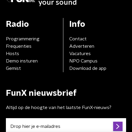
your sound
Radio
Info
Programmering
Contact
Frequenties
Adverteren
Hosts
Vacatures
Demo insturen
NPO Campus
Gemist
Download de app
FunX nieuwsbrief
Altijd op de hoogte van het laatste FunX-nieuws?