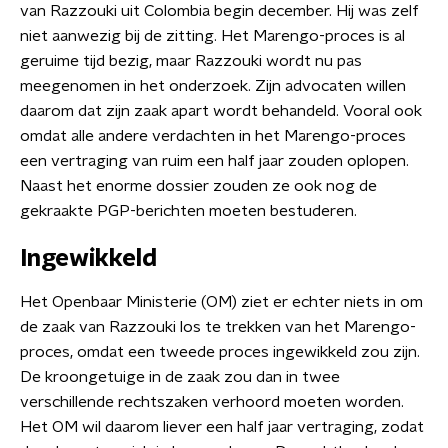
van Razzouki uit Colombia begin december. Hij was zelf
niet aanwezig bij de zitting. Het Marengo-proces is al
geruime tijd bezig, maar Razzouki wordt nu pas
meegenomen in het onderzoek. Zijn advocaten willen
daarom dat zijn zaak apart wordt behandeld. Vooral ook
omdat alle andere verdachten in het Marengo-proces
een vertraging van ruim een half jaar zouden oplopen.
Naast het enorme dossier zouden ze ook nog de
gekraakte PGP-berichten moeten bestuderen.
Ingewikkeld
Het Openbaar Ministerie (OM) ziet er echter niets in om
de zaak van Razzouki los te trekken van het Marengo-
proces, omdat een tweede proces ingewikkeld zou zijn.
De kroongetuige in de zaak zou dan in twee
verschillende rechtszaken verhoord moeten worden.
Het OM wil daarom liever een half jaar vertraging, zodat