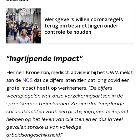
Werkgevers willen coronaregels
terug om besmettingen onder
controle te houden
"Ingrijpende impact"
Hermen Kroneman, medisch adviseur bij het UWV, meldt
aan de
NOS
dat de cijfers laten zien dat long covid een
grote impact heeft op werknemers.
"De cijfers
weerspiegelen wat onze verzekeringsartsen in de
spreekkamer tegenkomen. Ze zien dat langdurige
coronaklachten vaak een grote, ingrijpende impact
hebben op het leven van cliënten en er dus in veel
gevallen sprake is van volledige
arbeidsongeschiktheid."