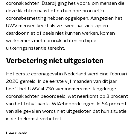
coronaklachten. Daarbij ging het vooral om mensen die
deze klachten naast of na hun oorspronkelijke
coronabesmetting hebben opgelopen. Aangezien het
UWV mensen keurt als ze twee jaar ziek zijn en
daardoor niet of deels niet kunnen werken, komen
werknemers met coronaklachten nu bij de
uitkeringsinstantie terecht.
Verbetering niet uitgesloten
Het eerste coronageval in Nederland werd eind februari
2020 gemeld. In de eerste vijf maanden van dit jaar
heeft het UWV al 736 werknemers met langdurige
coronaklachten beoordeeld, wat neerkomt op 3 procent
van het totaal aantal WIA-beoordelingen. In 54 procent
van alle gevallen wordt niet uitgesloten dat hun situatie
in de toekomst verbetert.
Lees ook