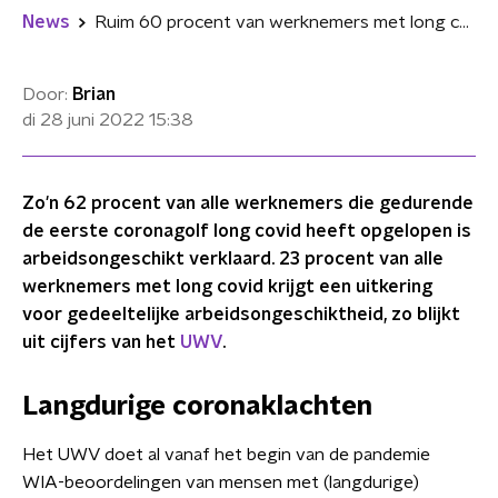
News
Ruim 60 procent van werknemers met long covid arbeidsongeschikt verklaard
Door:
Brian
di 28 juni 2022
15:38
Zo'n 62 procent van alle werknemers die gedurende
de eerste coronagolf long covid heeft opgelopen is
arbeidsongeschikt verklaard. 23 procent van alle
werknemers met long covid krijgt een uitkering
voor gedeeltelijke arbeidsongeschiktheid, zo blijkt
uit cijfers van het
UWV
.
Langdurige coronaklachten
Het UWV doet al vanaf het begin van de pandemie
WIA-beoordelingen van mensen met (langdurige)