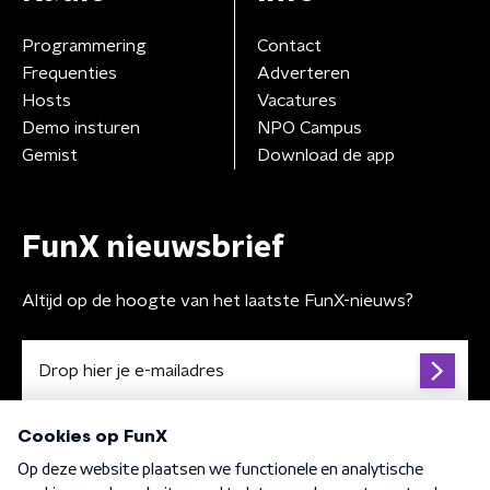
Programmering
Contact
Frequenties
Adverteren
Hosts
Vacatures
Demo insturen
NPO Campus
Gemist
Download de app
FunX nieuwsbrief
Altijd op de hoogte van het laatste FunX-nieuws?