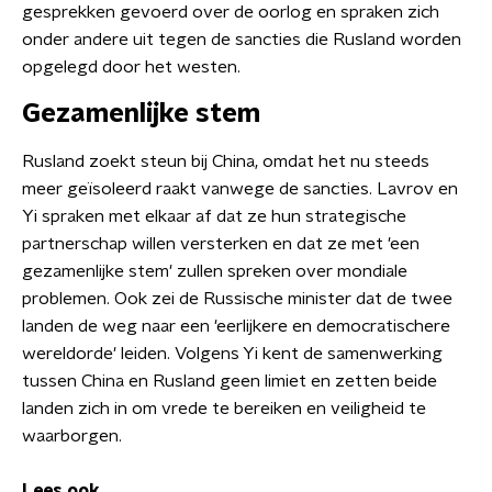
gesprekken gevoerd over de oorlog en spraken zich
onder andere uit tegen de sancties die Rusland worden
opgelegd door het westen.
Gezamenlijke stem
Rusland zoekt steun bij China, omdat het nu steeds
meer geïsoleerd raakt vanwege de sancties. Lavrov en
Yi spraken met elkaar af dat ze hun strategische
partnerschap willen versterken en dat ze met 'een
gezamenlijke stem' zullen spreken over mondiale
problemen. Ook zei de Russische minister dat de twee
landen de weg naar een 'eerlijkere en democratischere
wereldorde' leiden. Volgens Yi kent de samenwerking
tussen China en Rusland geen limiet en zetten beide
landen zich in om vrede te bereiken en veiligheid te
waarborgen.
Lees ook