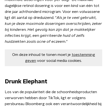
dagelijkse retinol dosering is voor een kind van één tot
drie jaar achthonderd microgram. Voor een volwassene
ligt dit aantal op drieduizend. "
Als je te veel gebruikt,
kun je deze maximale doseringen overschrijden, zeker
bij kinderen. Het gevolg kan zijn dat je makkelijker
infecties krijgt, een geïrriteerde huid of zelfs
huidziekten zoals acne of eczeem."
Om deze inhoud te tonen moet je
toestemming
geven
voor social media cookies.
Drunk Elephant
Los van de populariteit die de schoonheidsproducten
verworven hebben door TikTok, ligt er volgens
persbureau Bloomberg ook een verantwoordelijkheid bij