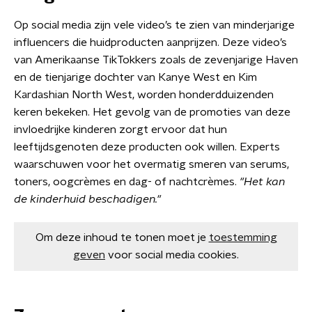
Op social media zijn vele video’s te zien van minderjarige
influencers die huidproducten aanprijzen. Deze video’s
van Amerikaanse TikTokkers zoals de zevenjarige Haven
en de tienjarige dochter van Kanye West en Kim
Kardashian North West, worden honderdduizenden
keren bekeken. Het gevolg van de promoties van deze
invloedrijke kinderen zorgt ervoor dat hun
leeftijdsgenoten deze producten ook willen. Experts
waarschuwen voor het overmatig smeren van serums,
toners, oogcrèmes en dag- of nachtcrèmes.
"Het kan
de kinderhuid beschadigen."
Om deze inhoud te tonen moet je
toestemming
geven
voor social media cookies.