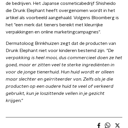
de bedrijven. Het Japanse cosmeticabedrijf Shisheido
die Drunk Elephant heeft overgenomen wordt in het
artikel als voorbeeld aangehaald. Volgens Bloomberg is
het "een merk dat tieners bereikt met kleurrijke
verpakkingen en online marketingcampagnes".
Dermatoloog Brinkhuizen zegt dat de producten van
Drunk Elephant niet voor kinderen bestemd zijn.
"De
verpakking is heel mooi, dus commercieel doen ze het
goed, maar er zitten veel te sterke ingrediënten in
voor de jonge tienerhuid. Hun huid wordt er alleen
maar slechter en geïrriteerder van. Zelfs als je die
producten op een oudere huid te veel of verkeerd
gebruikt, kun je loszittende vellen in je gezicht
krijgen."