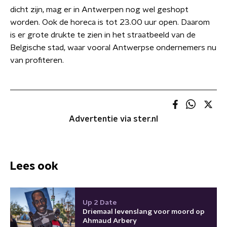
dicht zijn, mag er in Antwerpen nog wel geshopt
worden. Ook de horeca is tot 23.00 uur open. Daarom
is er grote drukte te zien in het straatbeeld van de
Belgische stad, waar vooral Antwerpse ondernemers nu
van profiteren.
Advertentie via ster.nl
Lees ook
Up 2 Date
Driemaal levenslang voor moord op
Ahmaud Arbery