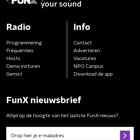
your sound
Radio
Info
Programmering
Contact
Frequenties
Adverteren
Hosts
Vacatures
Demo insturen
NPO Campus
Gemist
Download de app
FunX nieuwsbrief
Altijd op de hoogte van het laatste FunX-nieuws?