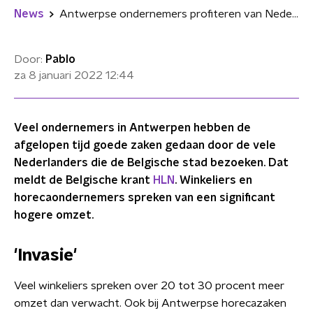
News
Antwerpse ondernemers profiteren van Nederlandse 'invasie'
Door:
Pablo
za 8 januari 2022
12:44
Veel ondernemers in Antwerpen hebben de
afgelopen tijd goede zaken gedaan door de vele
Nederlanders die de Belgische stad bezoeken. Dat
meldt de Belgische krant
HLN
. Winkeliers en
horecaondernemers spreken van een significant
hogere omzet.
'Invasie'
Veel winkeliers spreken over 20 tot 30 procent meer
omzet dan verwacht. Ook bij Antwerpse horecazaken