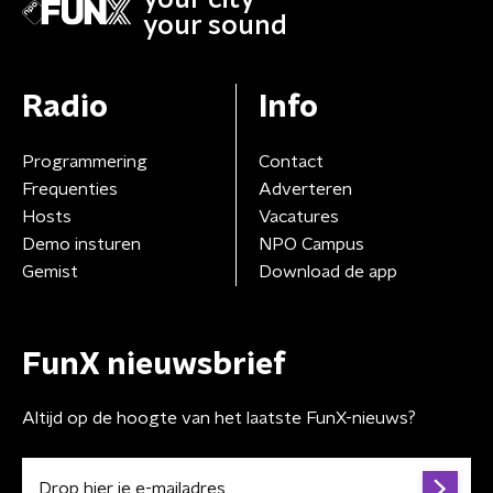
your sound
Radio
Info
Programmering
Contact
Frequenties
Adverteren
Hosts
Vacatures
Demo insturen
NPO Campus
Gemist
Download de app
FunX nieuwsbrief
Altijd op de hoogte van het laatste FunX-nieuws?