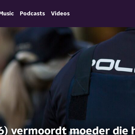
Music
Podcasts
Videos
6) vermoordt moeder die