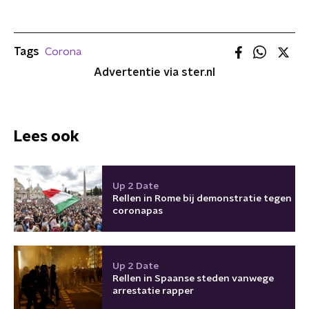
Tags
Corona
Advertentie via ster.nl
Lees ook
Up 2 Date
Rellen in Rome bij demonstratie tegen
coronapas
Up 2 Date
Rellen in Spaanse steden vanwege
arrestatie rapper