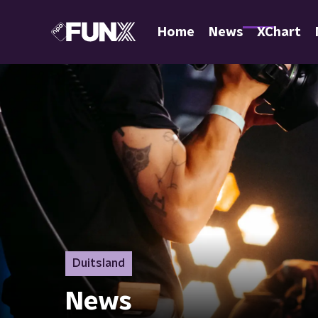
Home
News
XChart
Duitsland
News