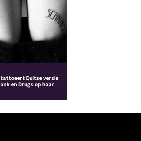
 tattoeert Duitse versie
ank en Drugs op haar