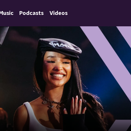
Music
Podcasts
Videos