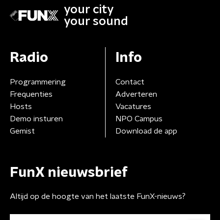
your city
your sound
Radio
Info
Programmering
Contact
Frequenties
Adverteren
Hosts
Vacatures
Demo insturen
NPO Campus
Gemist
Download de app
FunX nieuwsbrief
Altijd op de hoogte van het laatste FunX-nieuws?