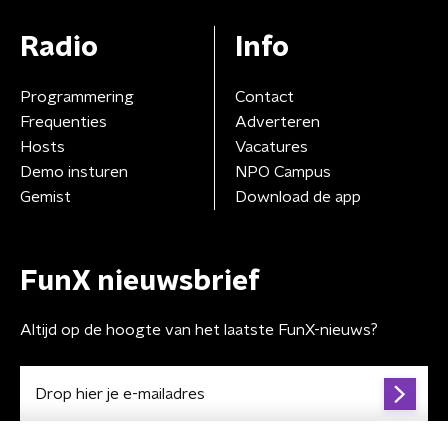
Radio
Info
Programmering
Contact
Frequenties
Adverteren
Hosts
Vacatures
Demo insturen
NPO Campus
Gemist
Download de app
FunX nieuwsbrief
Altijd op de hoogte van het laatste FunX-nieuws?