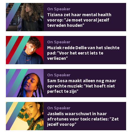
On Speaker
Tiziana zet haar mental health
voorop: "Je moet vooral jezelf
tevreden houden"
On Speaker
Muziek redde Dellie van het slechte
pad: "Voor het eerst iets te
verliezen"
On Speaker
Sam Sosa maakt alleen nog maar
oprechte muziek: "Het hoeft niet
perfect te zijn"
On Speaker
Jaskelis waarschuwt in haar
afrotunes voor toxic relaties: "Zet
jezelf voorop"