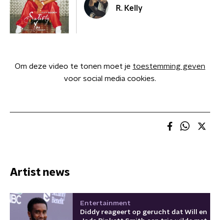
R. Kelly
Om deze video te tonen moet je
toestemming geven
voor social media cookies.
Artist news
Entertainment
Diddy reageert op gerucht dat Will en