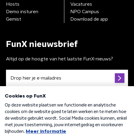
Hosts
Vacatures
Demo insturen
NPO Campus
Gemist
Download de app
FunX nieuwsbrief
Altijd op de hoogte van het laatste FunX-nieuws?
Algemene voorwaarden
Privacybeleid