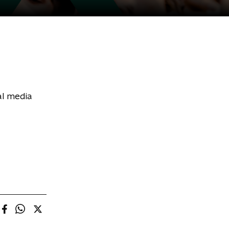
al media