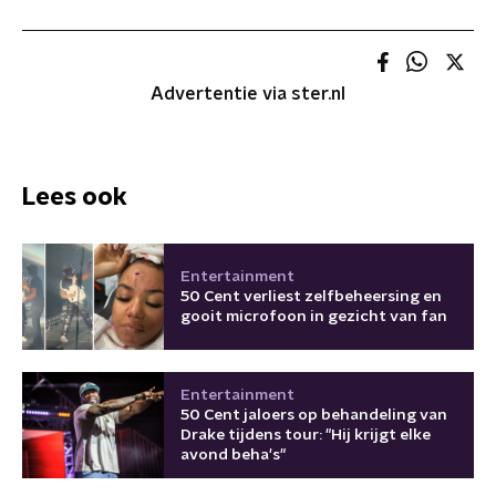
Advertentie via ster.nl
Lees ook
Entertainment
50 Cent verliest zelfbeheersing en
gooit microfoon in gezicht van fan
Entertainment
50 Cent jaloers op behandeling van
Drake tijdens tour: "Hij krijgt elke
avond beha's"