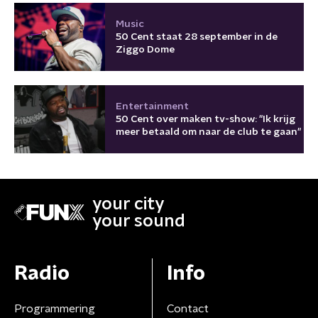
Music
50 Cent staat 28 september in de
Ziggo Dome
Entertainment
50 Cent over maken tv-show: "Ik krijg
meer betaald om naar de club te gaan"
your city
your sound
Radio
Info
Programmering
Contact