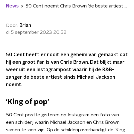
News
50 Cent noemt Chris Brown 'de beste artiest sinds Michael Jackson'
Door:
Brian
di 5 september 2023
20:52
50 Cent heeft er nooit een geheim van gemaakt dat
hij een groot fan is van Chris Brown. Dat blijkt maar
weer uit een Instagrampost waarin hij de R&B-
zanger de beste artiest sinds Michael Jackson
noemt.
'King of pop'
50 Cent postte gisteren op Instagram een foto van
een schilderij waarin Michael Jackson en Chris Brown
samen te zien zijn. Op de schilderij overhandigt de 'King