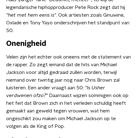
legendarische hiphopproducer Pete Rock zegt dat hij
"het met hem eens is"
. Ook artiesten zoals Ginuwine,
Oxlade en Tony Yayo onderschrijven het standpunt van
50.
Onenigheid
Velen zijn het echter ook oneens met de statement van
de rapper. Zo zegt iemand dat de hits van Michael
Jackson voor altijd gedraaid zullen worden, terwijl
niemand over twintig jaar nog naar Chris Brown zal
luisteren. Een ander vraagt aan 50:
"Is Usher
verdwenen ofzo?"
Daarnaast wijzen sommigen ook op
het feit dat Brown zich in het verleden schuldig heeft
gemaakt aan geweld tegen vrouwen, wat hem
ongeschikt zou maken om Michael Jackson op te
volgen als de King of Pop.