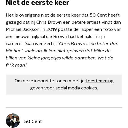
Niet de eerste keer
Het is overigens niet de eerste keer dat 50 Cent heeft
gezegd dat hij Chris Brown een betere artiest vindt dan
Michael Jackson. In 2019 postte de rapper een foto van
een nieuwe mijlpaal die Brown had behaald in zijn
carrière. Daarover zei hij:
"Chris Brown is nu beter dan
Michael Jackson. Ik kan niet geloven dat Mike de
billen van kleine jongetjes wilde aanraken. Wat de
f**k man."
Om deze inhoud te tonen moet je
toestemming
geven
voor social media cookies.
50 Cent