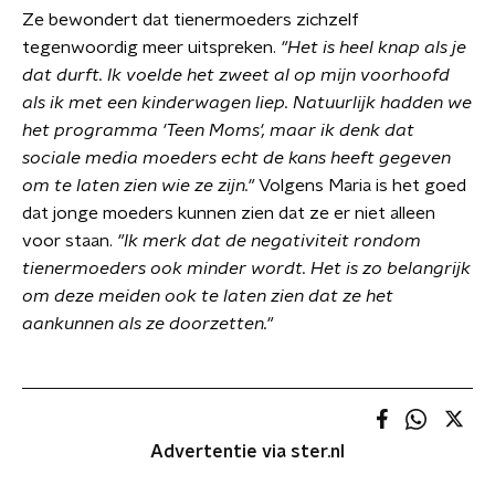
Ze bewondert dat tienermoeders zichzelf
tegenwoordig meer uitspreken.
"
Het is heel knap als je
dat durft. Ik voelde het zweet al op mijn voorhoofd
als ik met een kinderwagen liep. Natuurlijk hadden we
het programma 'Teen Moms', maar ik denk dat
sociale media moeders echt de kans heeft gegeven
om te laten zien wie ze zijn.
"
Volgens Maria is het goed
dat jonge moeders kunnen zien dat ze er niet alleen
voor staan.
"
Ik merk dat de negativiteit rondom
tienermoeders ook minder wordt. Het is zo belangrijk
om deze meiden ook te laten zien dat ze het
aankunnen als ze doorzetten.
"
Advertentie via ster.nl