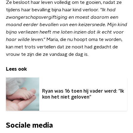
Ze besloot haar leven volledig om te gooien, nadat ze
tijdens haar bevalling bijna haar kind verloor.
"
Ik had
zwangerschapsvergiftiging en moest daarom een
maand eerder bevallen van een keizersnede. Mijn kind
bijna verliezen heeft me laten inzien dat ik echt voor
haar wilde leven.
"
Maria, die nu hoopt oma te worden,
kan met trots vertellen dat ze nooit had gedacht de
vrouw te zijn die ze vandaag de dag is.
Lees ook
Ryan was 16 toen hij vader werd: "Ik
kon het niet geloven"
Sociale media