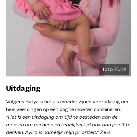
foto:
FunX
Uitdaging
Volgens Batya is het als moeder zijnde vooral lastig om
heel veel dingen op één dag te moeten combineren.
"Het is een uitdaging om tijd te besteden aan de
mensen om mij heen en tegelijkertijd ook aan jezelf te
denken. Ayira is namelijk mijn prioriteit."
Ze is