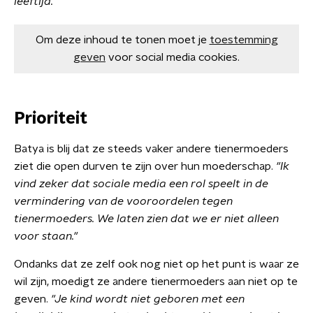
leeftijd."
Om deze inhoud te tonen moet je
toestemming
geven
voor social media cookies.
Prioriteit
Batya is blij dat ze steeds vaker andere tienermoeders
ziet die open durven te zijn over hun moederschap.
"Ik
vind zeker dat sociale media een rol speelt in de
vermindering van de vooroordelen tegen
tienermoeders. We laten zien dat we er niet alleen
voor staan."
Ondanks dat ze zelf ook nog niet op het punt is waar ze
wil zijn, moedigt ze andere tienermoeders aan niet op te
geven.
"
Je kind wordt niet geboren met een