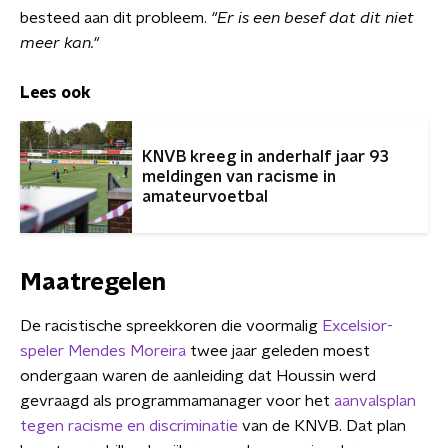
besteed aan dit probleem.
"Er is een besef dat dit niet
meer kan."
Lees ook
KNVB kreeg in anderhalf jaar 93
meldingen van racisme in
amateurvoetbal
Maatregelen
De racistische spreekkoren die voormalig
Excelsior-
speler Mendes Moreira
twee jaar geleden moest
ondergaan waren de aanleiding dat Houssin werd
gevraagd als programmamanager voor het
aanvalsplan
tegen racisme en discriminatie
van de KNVB. Dat plan