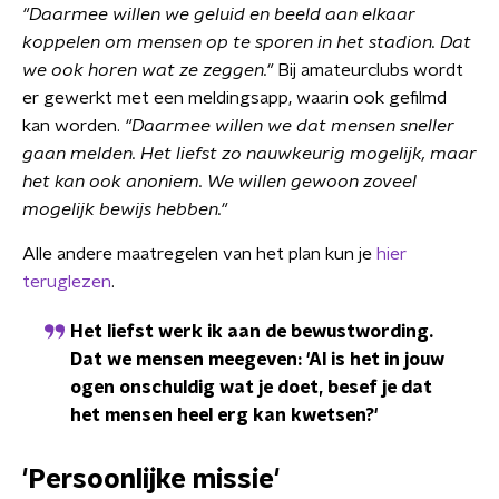
"Daarmee willen we geluid en beeld aan elkaar
koppelen om mensen op te sporen in het stadion. Dat
we ook horen wat ze zeggen."
Bij amateurclubs wordt
er gewerkt met een meldingsapp, waarin ook gefilmd
kan worden.
"Daarmee willen we dat mensen sneller
gaan melden. Het liefst zo nauwkeurig mogelijk, maar
het kan ook anoniem. We willen gewoon zoveel
mogelijk bewijs hebben."
Alle andere maatregelen van het plan kun je
hier
teruglezen
.
Het liefst werk ik aan de bewustwording.
Dat we mensen meegeven: 'Al is het in jouw
ogen onschuldig wat je doet, besef je dat
het mensen heel erg kan kwetsen?'
'Persoonlijke missie'