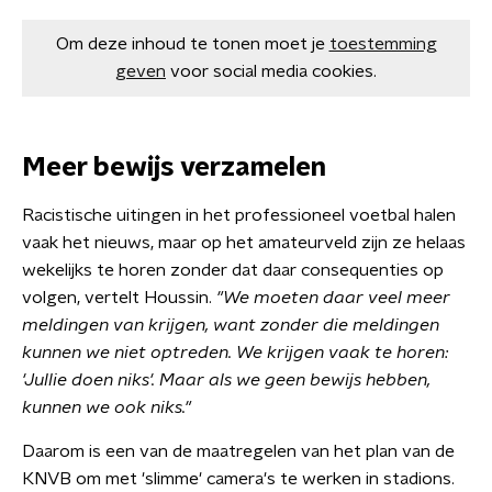
Om deze inhoud te tonen moet je
toestemming
geven
voor social media cookies.
Meer bewijs verzamelen
Racistische uitingen in het professioneel voetbal halen
vaak het nieuws, maar op het amateurveld zijn ze helaas
wekelijks te horen zonder dat daar consequenties op
volgen, vertelt Houssin.
"We moeten daar veel meer
meldingen van krijgen, want zonder die meldingen
kunnen we niet optreden. We krijgen vaak te horen:
'Jullie doen niks'. Maar als we geen bewijs hebben,
kunnen we ook niks."
Daarom is een van de maatregelen van het plan van de
KNVB om met 'slimme' camera's te werken in stadions.