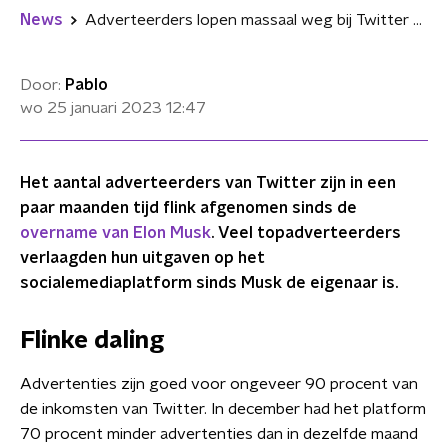
News
Adverteerders lopen massaal weg bij Twitter sinds overname Elon Musk
Door:
Pablo
wo 25 januari 2023
12:47
Het aantal adverteerders van Twitter zijn in een
paar maanden tijd flink afgenomen sinds de
overname van Elon Musk
. Veel topadverteerders
verlaagden hun uitgaven op het
socialemediaplatform sinds Musk de eigenaar is.
Flinke daling
Advertenties zijn goed voor ongeveer 90 procent van
de inkomsten van Twitter. In december had het platform
70 procent minder advertenties dan in dezelfde maand