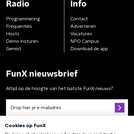
Radio
Info
Programmering
Contact
Frequenties
Adverteren
Hosts
Vacatures
Demo insturen
NPO Campus
Gemist
Download de app
FunX nieuwsbrief
Altijd op de hoogte van het laatste FunX-nieuws?