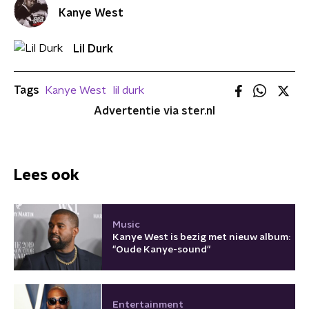
Kanye West
Lil Durk
Tags
Kanye West
lil durk
Advertentie via ster.nl
Lees ook
Music
Kanye West is bezig met nieuw album:
"Oude Kanye-sound"
Entertainment