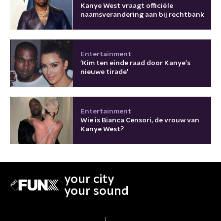
Kanye West vraagt officiële
naamsverandering aan bij rechtbank
Entertainment
'Kim ten einde raad door Kanye's
nieuwe tirade'
Entertainment
Wie is Bianca Censori, de vrouw van
Kanye West?
your city
your sound