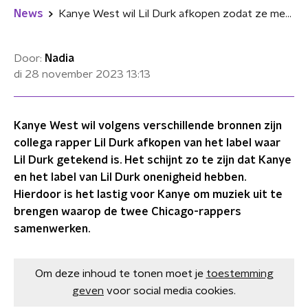
News
Kanye West wil Lil Durk afkopen zodat ze meer muziek samen kunnen droppen
Door:
Nadia
di 28 november 2023
13:13
Kanye West wil volgens verschillende bronnen zijn
collega rapper Lil Durk afkopen van het label waar
Lil Durk getekend is. Het schijnt zo te zijn dat Kanye
en het label van Lil Durk onenigheid hebben.
Hierdoor is het lastig voor Kanye om muziek uit te
brengen waarop de twee Chicago-rappers
samenwerken.
Om deze inhoud te tonen moet je
toestemming
geven
voor social media cookies.