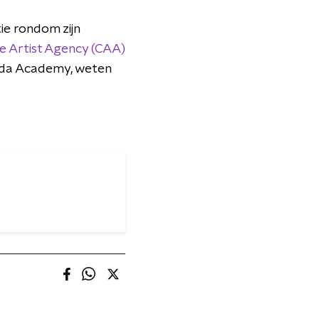
ie rondom zijn
e Artist Agency (CAA)
Donda Academy, weten