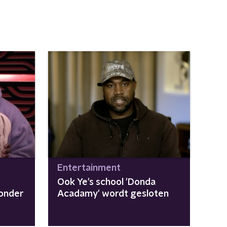
Entertainment
Ook Ye's school 'Donda
onder
Acadamy' wordt gesloten