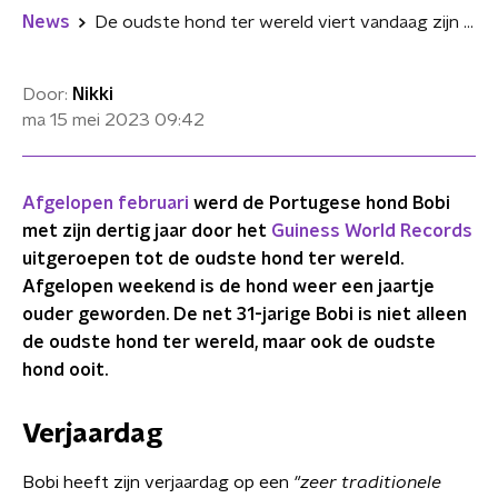
News
De oudste hond ter wereld viert vandaag zijn 31ste verjaardag
Door:
Nikki
ma 15 mei 2023
09:42
Afgelopen februari
werd de Portugese hond Bobi
met zijn dertig jaar door het
Guiness World Records
uitgeroepen tot de oudste hond ter wereld.
Afgelopen weekend is de hond weer een jaartje
ouder geworden. De net 31-jarige Bobi is niet alleen
de oudste hond ter wereld, maar ook de oudste
hond ooit.
Verjaardag
Bobi heeft zijn verjaardag op een
"zeer traditionele