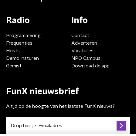
Radio
Info
Programmering
Contact
Frequenties
Adverteren
Hosts
Vacatures
Demo insturen
NPO Campus
Gemist
Download de app
FunX nieuwsbrief
Altijd op de hoogte van het laatste FunX-nieuws?