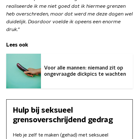
realiseerde ik me niet goed dat ik hiermee grenzen
heb overschreden, maar dat werd me deze dagen wel
duidelijk. Daardoor voelde ik opeens een enorme
druk."
Lees ook
Voor alle mannen: niemand zit op
ongevraagde dickpics te wachten
Hulp bij seksueel
grensoverschrijdend gedrag
Heb je zelf te maken (gehad) met seksueel