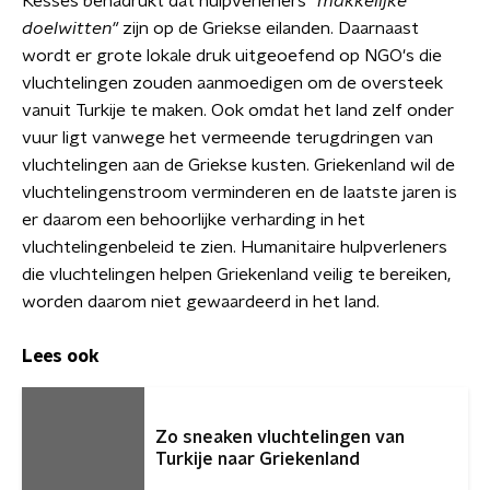
Kesses benadrukt dat hulpverleners
"makkelijke
doelwitten"
zijn op de Griekse eilanden. Daarnaast
wordt er grote lokale druk uitgeoefend op NGO's die
vluchtelingen zouden aanmoedigen om de oversteek
vanuit Turkije te maken. Ook omdat het land zelf onder
vuur ligt vanwege het vermeende terugdringen van
vluchtelingen aan de Griekse kusten. Griekenland wil de
vluchtelingenstroom verminderen en de laatste jaren is
er daarom een behoorlijke verharding in het
vluchtelingenbeleid te zien. Humanitaire hulpverleners
die vluchtelingen helpen Griekenland veilig te bereiken,
worden daarom niet gewaardeerd in het land.
Lees ook
Zo sneaken vluchtelingen van
Turkije naar Griekenland