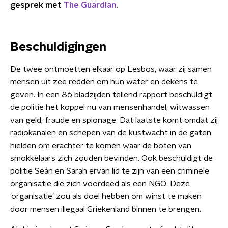
gesprek met
The Guardian
.
Beschuldigingen
De twee ontmoetten elkaar op Lesbos, waar zij samen
mensen uit zee redden om hun water en dekens te
geven. In een 86 bladzijden tellend rapport beschuldigt
de politie het koppel nu van mensenhandel, witwassen
van geld, fraude en spionage. Dat laatste komt omdat zij
radiokanalen en schepen van de kustwacht in de gaten
hielden om erachter te komen waar de boten van
smokkelaars zich zouden bevinden. Ook beschuldigt de
politie Seán en Sarah ervan lid te zijn van een criminele
organisatie die zich voordeed als een NGO. Deze
'organisatie' zou als doel hebben om winst te maken
door mensen illegaal Griekenland binnen te brengen.