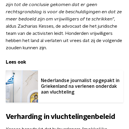
zijn tot de conclusie gekomen dat er geen
rechtsgrondslag is voor de beschuldigingen en dat ze
meer bedoeld zijn om vrijwilligers af te schrikken"
,
aldus Zacharias Kesses, de advocaat die het juridische
team van de activisten leidt. Honderden vrijwilligers
hebben het land al verlaten uit vrees dat zij de volgende
zouden kunnen zijn.
Lees ook
Nederlandse journalist opgepakt in
Griekenland na verlenen onderdak
aan vluchteling
Verharding in vluchtelingenbeleid