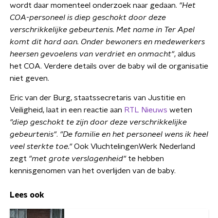
wordt daar momenteel onderzoek naar gedaan.
"Het
COA-personeel is diep geschokt door deze
verschrikkelijke gebeurtenis. Met name in Ter Apel
komt dit hard aan. Onder bewoners en medewerkers
heersen gevoelens van verdriet en onmacht"
, aldus
het COA. Verdere details over de baby wil de organisatie
niet geven.
Eric van der Burg, staatssecretaris van Justitie en
Veiligheid, laat in een reactie aan
RTL Nieuws
weten
"diep geschokt te zijn door deze verschrikkelijke
gebeurtenis"
.
"De familie en het personeel wens ik heel
veel sterkte toe."
Ook VluchtelingenWerk Nederland
zegt
"met grote verslagenheid"
te hebben
kennisgenomen van het overlijden van de baby.
Lees ook