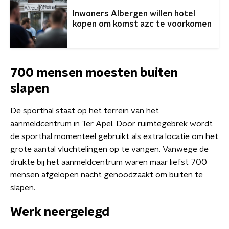
Inwoners Albergen willen hotel
kopen om komst azc te voorkomen
700 mensen moesten buiten
slapen
De sporthal staat op het terrein van het
aanmeldcentrum in Ter Apel. Door ruimtegebrek wordt
de sporthal momenteel gebruikt als extra locatie om het
grote aantal vluchtelingen op te vangen. Vanwege de
drukte bij het aanmeldcentrum waren maar liefst 700
mensen afgelopen nacht genoodzaakt om buiten te
slapen.
Werk neergelegd