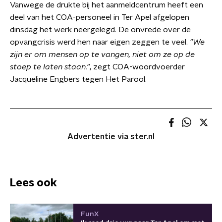
Vanwege de drukte bij het aanmeldcentrum heeft een
deel van het COA-personeel in Ter Apel afgelopen
dinsdag het werk neergelegd. De onvrede over de
opvangcrisis werd hen naar eigen zeggen te veel.
"We
zijn er om mensen op te vangen, niet om ze op de
stoep te laten staan."
, zegt COA-woordvoerder
Jacqueline Engbers tegen Het Parool.
Advertentie via ster.nl
Lees ook
FunX