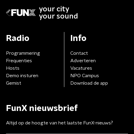
your city
your sound
Radio
Info
Programmering
Contact
Frequenties
Adverteren
Hosts
Vacatures
Demo insturen
NPO Campus
Gemist
Download de app
FunX nieuwsbrief
Altijd op de hoogte van het laatste FunX-nieuws?