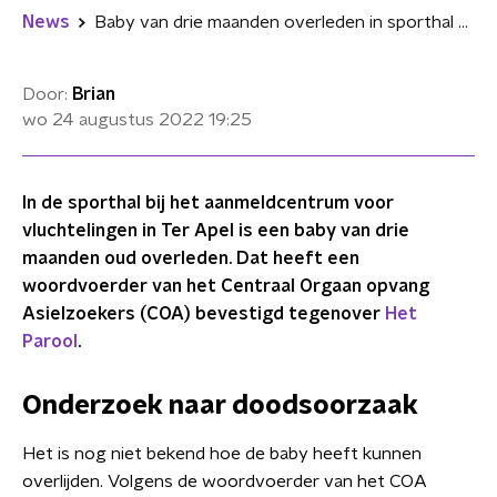
News
Baby van drie maanden overleden in sporthal van aanmeldcentrum Ter Apel
Door:
Brian
wo 24 augustus 2022
19:25
In de sporthal bij het aanmeldcentrum voor
vluchtelingen in Ter Apel is een baby van drie
maanden oud overleden. Dat heeft een
woordvoerder van het Centraal Orgaan opvang
Asielzoekers (COA) bevestigd tegenover
Het
Parool
.
Onderzoek naar doodsoorzaak
Het is nog niet bekend hoe de baby heeft kunnen
overlijden. Volgens de woordvoerder van het COA