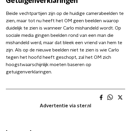
Getuigenverklaringen
Beide vechtpartijen zijn op de huidige camerabeelden te
zien, maar tot nu heeft het OM geen beelden waarop
duidelijk te zien is wanneer Carlo mishandeld wordt. Op
sociale media gingen beelden rond van een man die
mishandeld werd, maar dat bleek een vriend van hem te
zijn. Als op de nieuwe beelden niet te zien is wie Carlo
tegen het hoofd heeft geschopt, zal het OM zich
hoogstwaarschijnlijk moeten baseren op
getuigenverklaringen.
Advertentie via ster.nl