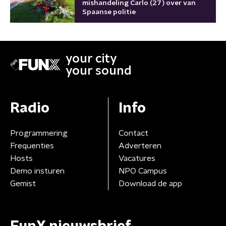
mishandeling Carlo (27) over van
Spaanse politie
your city
your sound
Radio
Info
Programmering
Contact
Frequenties
Adverteren
Hosts
Vacatures
Demo insturen
NPO Campus
Gemist
Download de app