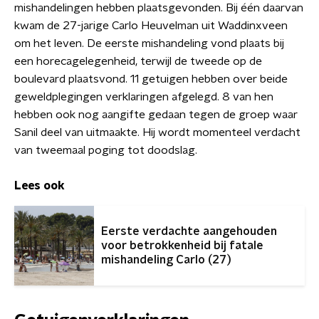
mishandelingen hebben plaatsgevonden. Bij één daarvan
kwam de 27-jarige Carlo Heuvelman uit Waddinxveen
om het leven. De eerste mishandeling vond plaats bij
een horecagelegenheid, terwijl de tweede op de
boulevard plaatsvond. 11 getuigen hebben over beide
geweldplegingen verklaringen afgelegd. 8 van hen
hebben ook nog aangifte gedaan tegen de groep waar
Sanil deel van uitmaakte. Hij wordt momenteel verdacht
van tweemaal poging tot doodslag.
Lees ook
Eerste verdachte aangehouden
voor betrokkenheid bij fatale
mishandeling Carlo (27)