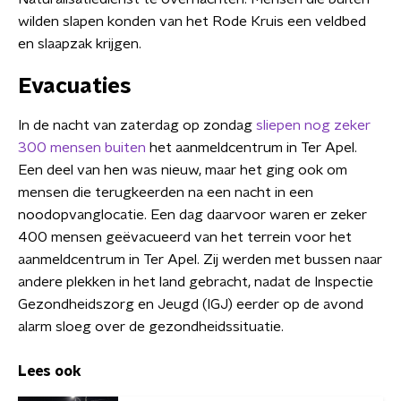
wilden slapen konden van het Rode Kruis een veldbed
en slaapzak krijgen.
Evacuaties
In de nacht van zaterdag op zondag
sliepen nog zeker
300 mensen buiten
het aanmeldcentrum in Ter Apel.
Een deel van hen was nieuw, maar het ging ook om
mensen die terugkeerden na een nacht in een
noodopvanglocatie. Een dag daarvoor waren er zeker
400 mensen geëvacueerd van het terrein voor het
aanmeldcentrum in Ter Apel. Zij werden met bussen naar
andere plekken in het land gebracht, nadat de Inspectie
Gezondheidszorg en Jeugd (IGJ) eerder op de avond
alarm sloeg over de gezondheidssituatie.
Lees ook