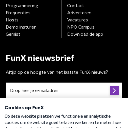
Programmering
Contact
Frequenties
Adverteren
Hosts
Vacatures
Demo insturen
NPO Campus
Gemist
Download de app
FunX nieuwsbrief
Altijd op de hoogte van het laatste FunX-nieuws?