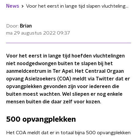
News
Voor het eerst in lange tijd slapen vluchtelingen niet gedwongen buiten in Ter Apel
Door:
Brian
ma 29 augustus 2022
09:37
Voor het eerst in lange tijd hoefden vluchtelingen
niet noodgedwongen buiten te slapen bij het
aanmeldcentrum in Ter Apel. Het Centraal Orgaan
opvang Asielzoekers (COA) meldt via Twitter dat er
opvangplekken gevonden zijn voor iedereen die
buiten moest wachten. Wel sliepen er nog enkele
mensen buiten die daar zelf voor kozen.
500 opvangplekken
Het COA meldt dat er in totaal bijna 500 opvangplekken