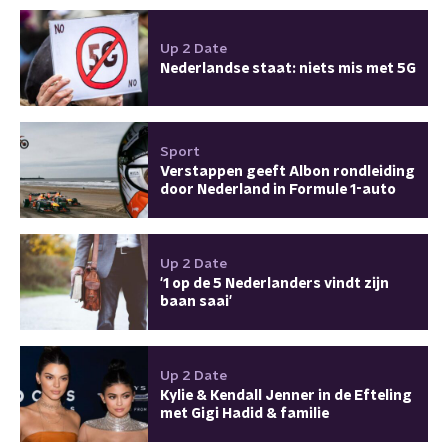
Up 2 Date
Nederlandse staat: niets mis met 5G
Sport
Verstappen geeft Albon rondleiding
door Nederland in Formule 1-auto
Up 2 Date
'1 op de 5 Nederlanders vindt zijn
baan saai'
Up 2 Date
Kylie & Kendall Jenner in de Efteling
met Gigi Hadid & familie