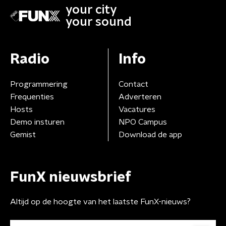
your city
your sound
Radio
Info
Programmering
Contact
Frequenties
Adverteren
Hosts
Vacatures
Demo insturen
NPO Campus
Gemist
Download de app
FunX nieuwsbrief
Altijd op de hoogte van het laatste FunX-nieuws?