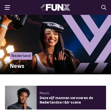
Nederland
News
Music
Deze vijf mannen veroveren de
Nederlandse r&b-scene