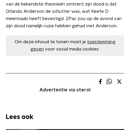
van de bekendste theorieën omtrent zijn dood is dat
Orlando Anderson de schutter was, wat Keefe D
meermaals heeft bevestigd. 2Pac zou op de avond van
zijn dood namelijk ruzie hebben gehad met Anderson.
Om deze inhoud te tonen moet je
toestemming
geven
voor social media cookies.
Advertentie via ster.nl
Lees ook