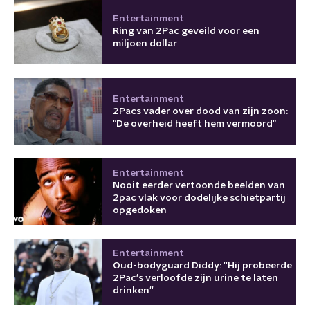
Entertainment
Ring van 2Pac geveild voor een
miljoen dollar
Entertainment
2Pacs vader over dood van zijn zoon:
"De overheid heeft hem vermoord"
Entertainment
Nooit eerder vertoonde beelden van
2pac vlak voor dodelijke schietpartij
opgedoken
Entertainment
Oud-bodyguard Diddy: ''Hij probeerde
2Pac's verloofde zijn urine te laten
drinken''