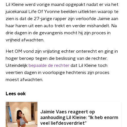
Lil Kleine werd vorige maand opgepakt nadat er via het
juicekanaal Life Of Yvonne beelden uitlekten waarop te
zien is dat de 27-jarige rapper zijn verloofde Jaimie aan
haar haren uit een auto trekt en verder mishandelt. Na
drie dagen in de gevangenis mocht hij zijn proces in
vrijheid afwachten.
Het OM vond zijn vrijlating echter onterecht en ging in
hoger beroep tegen die beslissing van de rechter.
Uiteindelijk
bepaalde de rechter
dat Lil Kleine toch
veertien dagen in voorlopige hechtenis zijn proces
moest afwachten.
Lees ook
Jaimie Vaes reageert op
aanhouding Lil Kleine: "Ik heb enorm
veel liefdesverdriet"