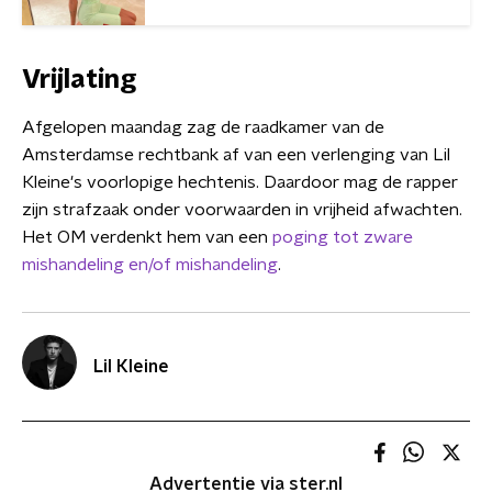
Vrijlating
Afgelopen maandag zag de raadkamer van de
Amsterdamse rechtbank af van een verlenging van Lil
Kleine's voorlopige hechtenis. Daardoor mag de rapper
zijn strafzaak onder voorwaarden in vrijheid afwachten.
Het OM verdenkt hem van een
poging tot zware
mishandeling en/of mishandeling
.
Lil Kleine
Advertentie via ster.nl