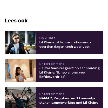
Lees ook
Up 2 Date
Lil Kleine zit komende komende
veertien dagen toch weer vast
Entertainment
Jaimie Vaes reageert op aanhouding
Lil Kleine: "Ik heb enorm veel
liefdesverdriet"
Entertainment
NAMAM, Kingsland en 't Lammetje
staken samenwerking met Lil Kleine