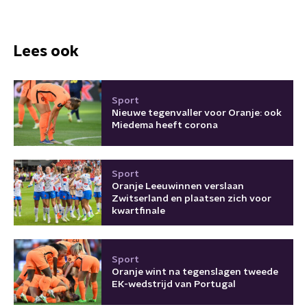
Lees ook
Sport
Nieuwe tegenvaller voor Oranje: ook
Miedema heeft corona
Sport
Oranje Leeuwinnen verslaan
Zwitserland en plaatsen zich voor
kwartfinale
Sport
Oranje wint na tegenslagen tweede
EK-wedstrijd van Portugal