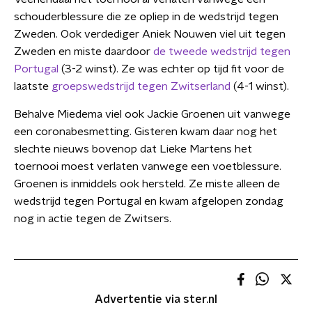
schouderblessure die ze opliep in de wedstrijd tegen
Zweden. Ook verdediger Aniek Nouwen viel uit tegen
Zweden en miste daardoor
de tweede wedstrijd tegen
Portugal
(3-2 winst). Ze was echter op tijd fit voor de
laatste
groepswedstrijd tegen Zwitserland
(4-1 winst).
Behalve Miedema viel ook Jackie Groenen uit vanwege
een coronabesmetting. Gisteren kwam daar nog het
slechte nieuws bovenop dat Lieke Martens het
toernooi moest verlaten vanwege een voetblessure.
Groenen is inmiddels ook hersteld. Ze miste alleen de
wedstrijd tegen Portugal en kwam afgelopen zondag
nog in actie tegen de Zwitsers.
Advertentie via ster.nl