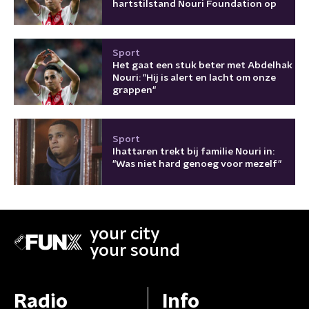
hartstilstand Nouri Foundation op
Sport
Het gaat een stuk beter met Abdelhak
Nouri: "Hij is alert en lacht om onze
grappen"
Sport
Ihattaren trekt bij familie Nouri in:
"Was niet hard genoeg voor mezelf"
your city
your sound
Radio
Info