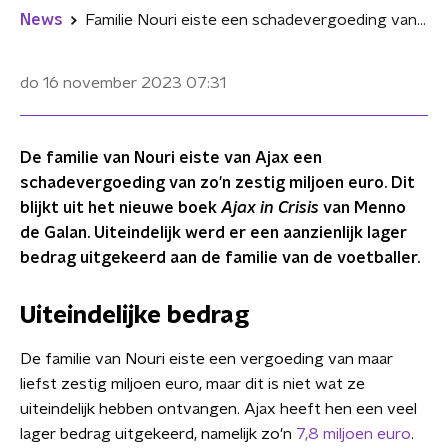
News
Familie Nouri eiste een schadevergoeding van meer dan 50 miljoen euro van Ajax
do 16 november 2023
07:31
De familie van Nouri eiste van Ajax een
schadevergoeding van zo'n zestig miljoen euro. Dit
blijkt uit het nieuwe boek
Ajax in Crisis
van Menno
de Galan. Uiteindelijk werd er een aanzienlijk lager
bedrag uitgekeerd aan de familie van de voetballer.
Uiteindelijke bedrag
De familie van Nouri eiste een vergoeding van maar
liefst zestig miljoen euro, maar dit is niet wat ze
uiteindelijk hebben ontvangen. Ajax heeft hen een veel
lager bedrag uitgekeerd, namelijk zo'n
7,8 miljoen euro
.