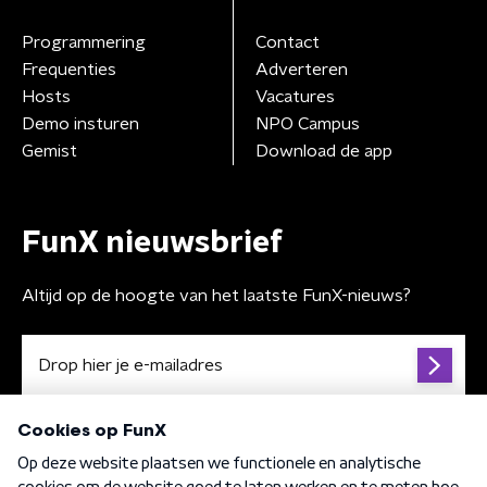
Programmering
Contact
Frequenties
Adverteren
Hosts
Vacatures
Demo insturen
NPO Campus
Gemist
Download de app
FunX nieuwsbrief
Altijd op de hoogte van het laatste FunX-nieuws?