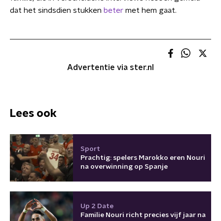
dat het sindsdien stukken
beter
met hem gaat.
Advertentie via ster.nl
Lees ook
Sport
Prachtig: spelers Marokko eren Nouri
na overwinning op Spanje
Up 2 Date
Familie Nouri richt precies vijf jaar na