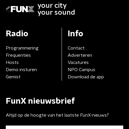
your city
your sound
Radio
Info
Programmering
Contact
Frequenties
Adverteren
Hosts
Vacatures
Demo insturen
NPO Campus
Gemist
Download de app
FunX nieuwsbrief
Altijd op de hoogte van het laatste FunX-nieuws?