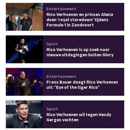
Entertainment
Rico Verhoeven en prinses Alexia
doen 'royal staredown' tijdens
Formule 1 in Zandvoort
Sport
Rico Verhoeven is op zoek naar
nieuwe uitdagingen buiten Glory
Entertainment
Frans Bauer daagt Rico Verhoeven
uit: "Eye of the tiger Rico"
Sport
Rico Verhoeven wil tegen Hesdy
Gerges vechten