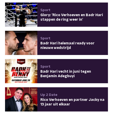
Sport
Glory: 'Rico Verhoeven en Badr Hari
stappen de ring weer in'
Sport
Badr Hari helemaal ready voor
nieuwe wedstrijd
Sport
Badr Hari vecht in juni tegen
Benjamin Adegbuyi
Up 2 Date
Rico Verhoeven en partner Jacky na
13 jaar uit elkaar