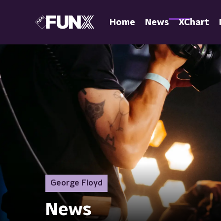
Home
News
XChart
George Floyd
News