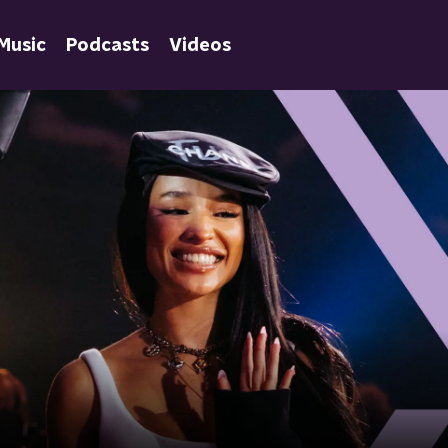
Music
Podcasts
Videos